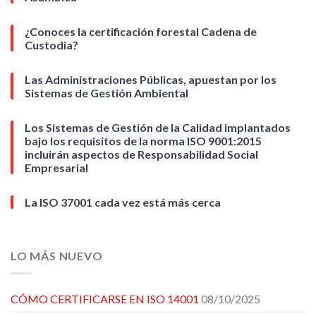
¿Conoces la certificación forestal Cadena de
Custodia?
Las Administraciones Públicas, apuestan por los
Sistemas de Gestión Ambiental
Los Sistemas de Gestión de la Calidad implantados
bajo los requisitos de la norma ISO 9001:2015
incluirán aspectos de Responsabilidad Social
Empresarial
La ISO 37001 cada vez está más cerca
LO MÁS NUEVO
CÓMO CERTIFICARSE EN ISO 14001
08/10/2025