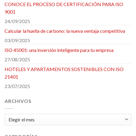
CONOCE EL PROCESO DE CERTIFICACIÓN PARA ISO
9001
24/09/2025
Calcular la huella de carbono: la nueva ventaja competitiva
03/09/2025
ISO 45001: una inversión inteligente para tu empresa
27/08/2025
HOTELES Y APARTAMENTOS SOSTENIBLES CON ISO
21401
23/07/2025
ARCHIVOS
Archivos