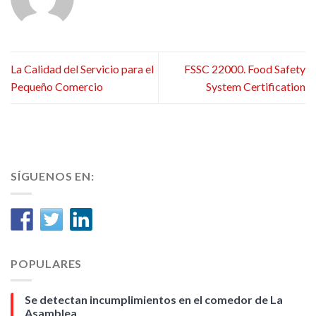
La Calidad del Servicio para el
FSSC 22000. Food Safety
Pequeño Comercio
System Certification
SÍGUENOS EN:
POPULARES
Se detectan incumplimientos en el comedor de La
Asamblea