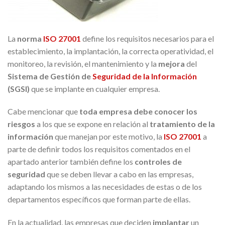
La
norma
ISO 27001
define los requisitos necesarios para el
establecimiento, la implantación, la correcta operatividad, el
monitoreo, la revisión, el mantenimiento y la
mejora
del
Sistema de Gestión de
Seguridad de la Información
(SGSI)
que se implante en cualquier empresa.
Cabe mencionar que
toda empresa debe conocer los
riesgos
a los que se expone en relación al
tratamiento de la
información
que manejan por este motivo, la
ISO 27001
a
parte de definir todos los requisitos comentados en el
apartado anterior también define los
controles de
seguridad
que se deben llevar a cabo en las empresas,
adaptando los mismos a las necesidades de estas o de los
departamentos específicos que forman parte de ellas.
En la actualidad, las empresas que deciden
implantar
un