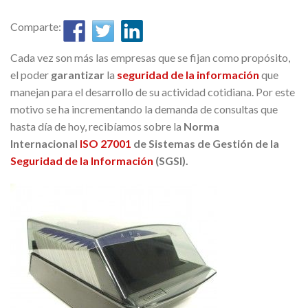
Comparte:
Cada vez son más las empresas que se fijan como propósito,
el poder
garantizar
la
seguridad de la información
que
manejan para el desarrollo de su actividad cotidiana. Por este
motivo se ha incrementando la demanda de consultas que
hasta día de hoy, recibíamos sobre la
Norma
Internacional
ISO 27001
de Sistemas de Gestión de la
Seguridad de la Información
(SGSI)
.