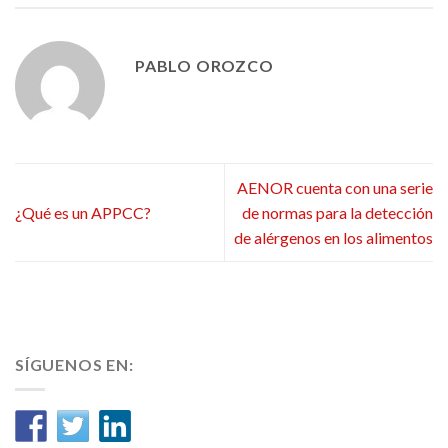
PABLO OROZCO
AENOR cuenta con una serie
¿Qué es un APPCC?
de normas para la detección
de alérgenos en los alimentos
SÍGUENOS EN: