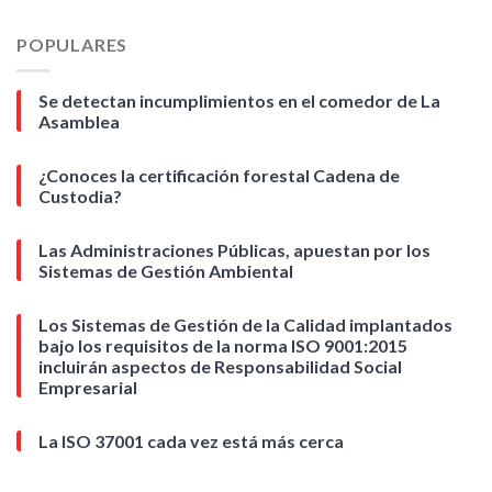
POPULARES
Se detectan incumplimientos en el comedor de La
Asamblea
¿Conoces la certificación forestal Cadena de
Custodia?
Las Administraciones Públicas, apuestan por los
Sistemas de Gestión Ambiental
Los Sistemas de Gestión de la Calidad implantados
bajo los requisitos de la norma ISO 9001:2015
incluirán aspectos de Responsabilidad Social
Empresarial
La ISO 37001 cada vez está más cerca