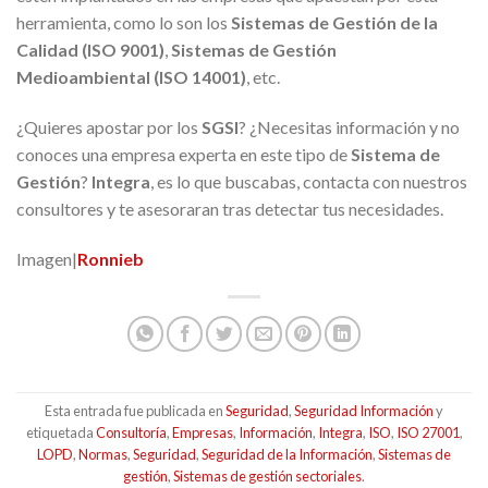
herramienta, como lo son los
Sistemas de Gestión de la
Calidad (ISO 9001)
,
Sistemas de Gestión
Medioambiental (ISO 14001)
, etc.
¿Quieres apostar por los
SGSI
? ¿Necesitas información y no
conoces una empresa experta en este tipo de
Sistema de
Gestión
?
Integra
, es lo que buscabas, contacta con nuestros
consultores y te asesoraran tras detectar tus necesidades.
Imagen|
Ronnieb
Esta entrada fue publicada en
Seguridad
,
Seguridad Información
y
etiquetada
Consultoría
,
Empresas
,
Información
,
Integra
,
ISO
,
ISO 27001
,
LOPD
,
Normas
,
Seguridad
,
Seguridad de la Información
,
Sistemas de
gestión
,
Sistemas de gestión sectoriales
.