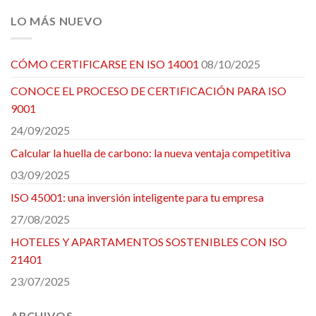
LO MÁS NUEVO
CÓMO CERTIFICARSE EN ISO 14001
08/10/2025
CONOCE EL PROCESO DE CERTIFICACIÓN PARA ISO
9001
24/09/2025
Calcular la huella de carbono: la nueva ventaja competitiva
03/09/2025
ISO 45001: una inversión inteligente para tu empresa
27/08/2025
HOTELES Y APARTAMENTOS SOSTENIBLES CON ISO
21401
23/07/2025
ARCHIVOS