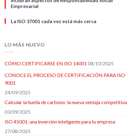
incluirán aspectos de Responsabilidad Social
Empresarial
La ISO 37001 cada vez está más cerca
LO MÁS NUEVO
CÓMO CERTIFICARSE EN ISO 14001
08/10/2025
CONOCE EL PROCESO DE CERTIFICACIÓN PARA ISO
9001
24/09/2025
Calcular la huella de carbono: la nueva ventaja competitiva
03/09/2025
ISO 45001: una inversión inteligente para tu empresa
27/08/2025