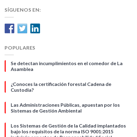
SÍGUENOS EN:
POPULARES
Se detectan incumplimientos en el comedor de La
Asamblea
¿Conoces la certificación forestal Cadena de
Custodia?
Las Administraciones Públicas, apuestan por los
Sistemas de Gestión Ambiental
Los Sistemas de Gestión de la Calidad implantados
bajo los requisitos de la norma ISO 9001:2015