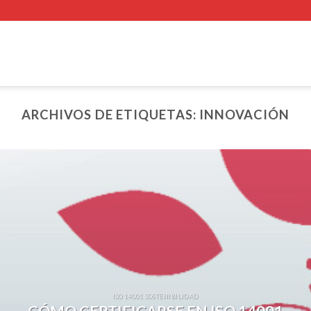
ARCHIVOS DE ETIQUETAS:
INNOVACIÓN
ISO 14001 SOSTENIBILIDAD
CÓMO CERTIFICARSE EN ISO 14001