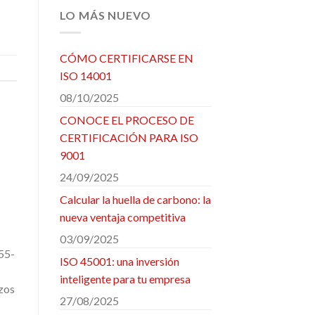
LO MÁS NUEVO
CÓMO CERTIFICARSE EN
ISO 14001
08/10/2025
CONOCE EL PROCESO DE
CERTIFICACIÓN PARA ISO
9001
24/09/2025
Calcular la huella de carbono: la
nueva ventaja competitiva
03/09/2025
55-
ISO 45001: una inversión
inteligente para tu empresa
rzos
27/08/2025