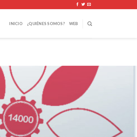
INICIO
¿QUIÉNES SOMOS?
WEB