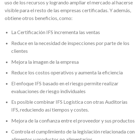
uso de los recursos y logrando ampliar el mercado al hacerse
visible para el resto de las empresas certificadas. Y además,
obtiene otros beneficios, como:
La Certificación IFS incrementa las ventas
Reduce en la necesidad de inspecciones por parte de los
clientes
Mejora la imagen de la empresa
Reduce los costos operativos y aumenta la eficiencia
El enfoque IFS basado en el riesgo permite realizar
evaluaciones de riesgo individuales
Es posible combinar IFS Logística con otras Auditorías
IFS, reduciendo así tiempos y costes.
Mejora de la confianza entre el proveedor y sus productos
Controla el cumplimiento de la legislación relacionada con
alimentos y productos no alimentarios.