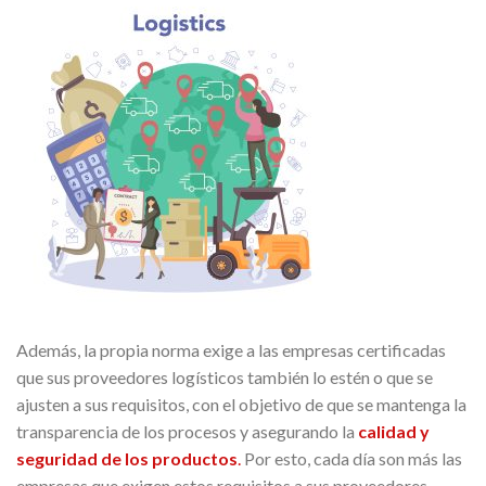
Además, la propia norma exige a las empresas certificadas
que sus proveedores logísticos también lo estén o que se
ajusten a sus requisitos, con el objetivo de que se mantenga la
transparencia de los procesos y asegurando la
calidad y
seguridad de los productos
.
Por esto, cada día son más las
empresas que exigen estos requisitos a sus proveedores.