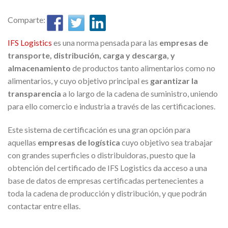
Comparte:
IFS Logistics
es una norma pensada para las
empresas de
transporte, distribución, carga y descarga, y
almacenamiento
de productos tanto alimentarios como no
alimentarios, y cuyo objetivo principal es
garantizar la
transparencia
a lo largo de la cadena de suministro, uniendo
para ello comercio e industria a través de las certificaciones.
Este sistema de certificación es una gran opción para
aquellas
empresas de logística
cuyo objetivo sea trabajar
con grandes superficies o distribuidoras, puesto que la
obtención del certificado de IFS Logistics da acceso a una
base de datos de empresas certificadas pertenecientes a
toda la cadena de producción y distribución, y que podrán
contactar entre ellas.