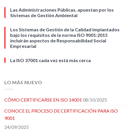
Las Administraciones Públicas, apuestan por los
Sistemas de Gestión Ambiental
Los Sistemas de Gestión de la Calidad implantados
bajo los requisitos de la norma ISO 9001:2015
incluirán aspectos de Responsabilidad Social
Empresarial
La ISO 37001 cada vez está más cerca
LO MÁS NUEVO
CÓMO CERTIFICARSE EN ISO 14001
08/10/2025
CONOCE EL PROCESO DE CERTIFICACIÓN PARA ISO
9001
24/09/2025