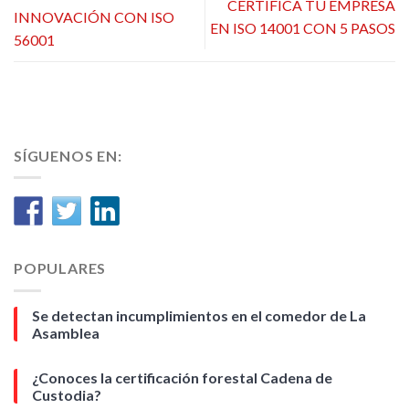
CERTIFICA TU EMPRESA
INNOVACIÓN CON ISO
EN ISO 14001 CON 5 PASOS
56001
SÍGUENOS EN:
POPULARES
Se detectan incumplimientos en el comedor de La
Asamblea
¿Conoces la certificación forestal Cadena de
Custodia?