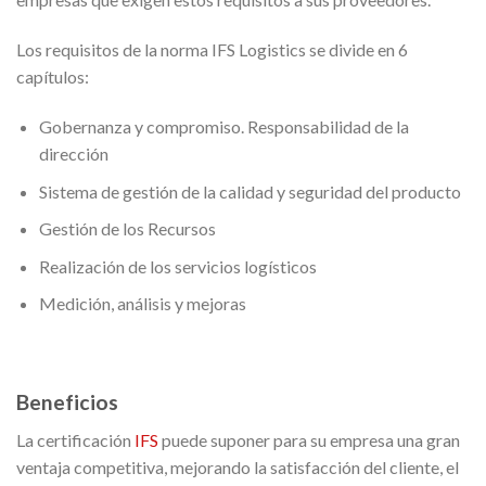
Los requisitos de la norma IFS Logistics se divide en 6
capítulos:
Gobernanza y compromiso. Responsabilidad de la
dirección
Sistema de gestión de la calidad y seguridad del producto
Gestión de los Recursos
Realización de los servicios logísticos
Medición, análisis y mejoras
Beneficios
La certificación
IFS
puede suponer para su empresa una gran
ventaja competitiva, mejorando la satisfacción del cliente, el