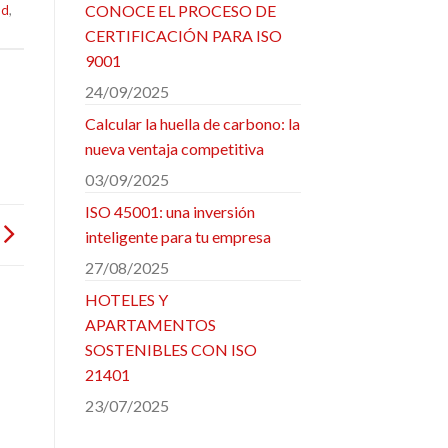
CONOCE EL PROCESO DE
ad
,
CERTIFICACIÓN PARA ISO
9001
24/09/2025
Calcular la huella de carbono: la
nueva ventaja competitiva
03/09/2025
ISO 45001: una inversión
inteligente para tu empresa
27/08/2025
HOTELES Y
APARTAMENTOS
SOSTENIBLES CON ISO
21401
23/07/2025