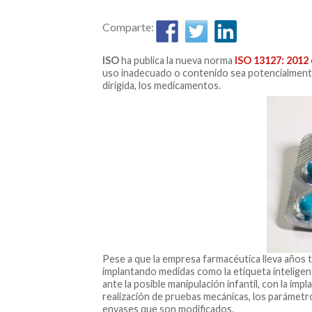
Comparte:
ISO
ha publica la nueva norma
ISO 13127: 2012
uso inadecuado o contenido sea potencialmente 
dirigida, los medicamentos.
Pese a que la empresa farmacéutica lleva años 
implantando medidas como la etiqueta inteligen
ante la posible manipulación infantil, con la impla
realización de pruebas mecánicas, los parámetr
envases que son modificados.