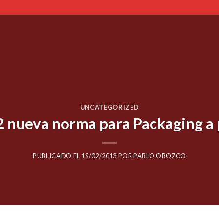
UNCATEGORIZED
 nueva norma para Packaging a 
PUBLICADO EL
19/02/2013
POR
PABLO OROZCO