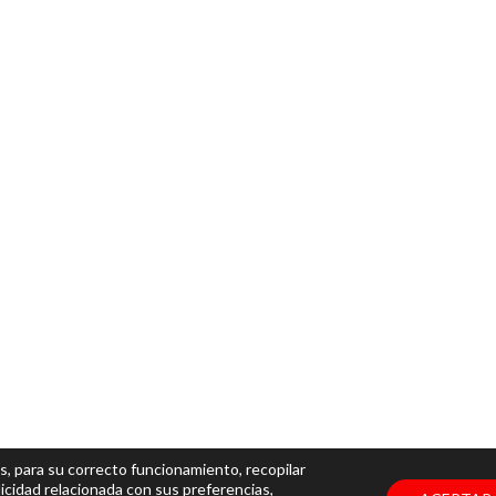
s, para su correcto funcionamiento, recopilar
icidad relacionada con sus preferencias,