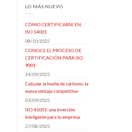
LO MÁS NUEVO
CÓMO CERTIFICARSE EN
ISO 14001
08/10/2025
CONOCE EL PROCESO DE
CERTIFICACIÓN PARA ISO
9001
24/09/2025
Calcular la huella de carbono: la
nueva ventaja competitiva
03/09/2025
ISO 45001: una inversión
inteligente para tu empresa
27/08/2025