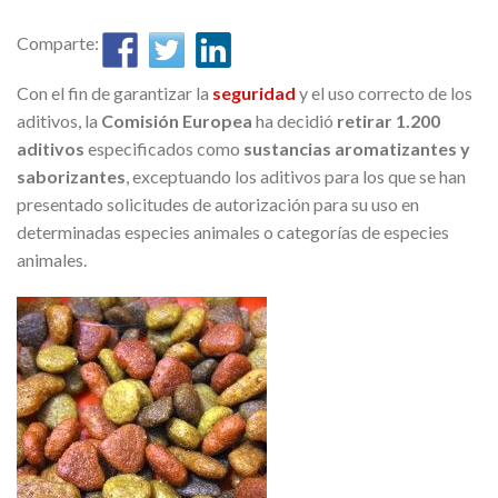
Comparte:
Con el fin de garantizar la
seguridad
y el uso correcto de los
aditivos, la
Comisión Europea
ha decidió
retirar 1.200
aditivos
especificados como
sustancias aromatizantes y
saborizantes
, exceptuando los aditivos para los que se han
presentado solicitudes de autorización para su uso en
determinadas especies animales o categorías de especies
animales.