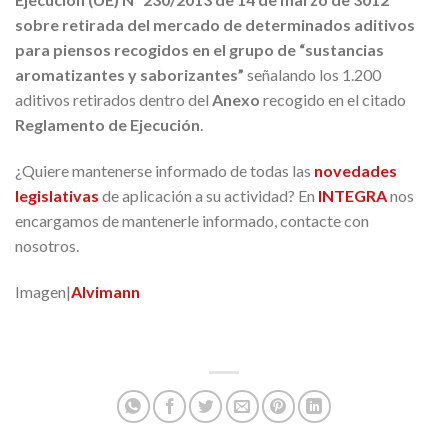
sobre retirada del mercado de determinados aditivos
para piensos recogidos en el grupo de “sustancias
aromatizantes y saborizantes”
señalando los 1.200
aditivos retirados dentro del
Anexo
recogido en el citado
Reglamento de Ejecución
.
¿Quiere mantenerse informado de todas las
novedades
legislativas
de aplicación a su actividad? En
INTEGRA
nos
encargamos de mantenerle informado, contacte con
nosotros.
Imagen|
Alvimann