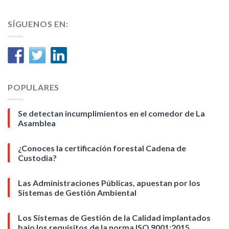
SÍGUENOS EN:
POPULARES
Se detectan incumplimientos en el comedor de La
Asamblea
¿Conoces la certificación forestal Cadena de
Custodia?
Las Administraciones Públicas, apuestan por los
Sistemas de Gestión Ambiental
Los Sistemas de Gestión de la Calidad implantados
bajo los requisitos de la norma ISO 9001:2015