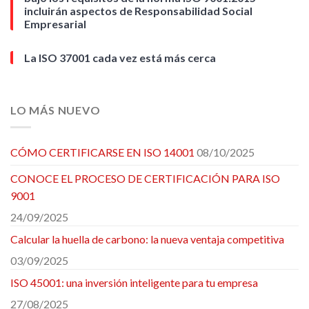
incluirán aspectos de Responsabilidad Social
Empresarial
La ISO 37001 cada vez está más cerca
LO MÁS NUEVO
CÓMO CERTIFICARSE EN ISO 14001
08/10/2025
CONOCE EL PROCESO DE CERTIFICACIÓN PARA ISO
9001
24/09/2025
Calcular la huella de carbono: la nueva ventaja competitiva
03/09/2025
ISO 45001: una inversión inteligente para tu empresa
27/08/2025