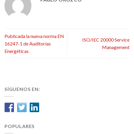
Publicada la nueva norma EN
ISO/IEC 20000 Service
16247-1 de Auditorías
Management
Energéticas
SÍGUENOS EN:
POPULARES