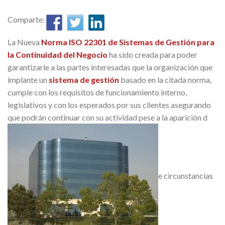
Comparte:
La Nueva
Norma ISO 22301 de Sistemas de Gestión para
la Continuidad del Negocio
ha sido creada para poder
garantizarle a las partes interesadas que la organización que
implante un
sistema de gestión
basado en la citada norma,
cumple con los requisitos de funcionamiento interno,
legislativos y con los esperados por sus clientes asegurando
que podrán continuar con su actividad pese a la aparición d
e circunstancias