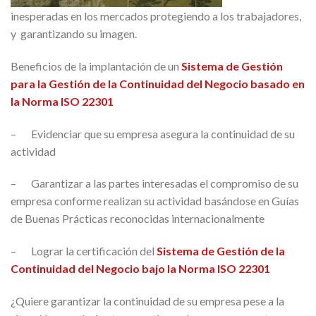
inesperadas en los mercados protegiendo a los trabajadores,
y garantizando su imagen.
Beneficios de la implantación de un
Sistema de Gestión
para la Gestión de la Continuidad del Negocio basado en
la Norma ISO 22301
– Evidenciar que su empresa asegura la continuidad de su
actividad
– Garantizar a las partes interesadas el compromiso de su
empresa conforme realizan su actividad basándose en Guías
de Buenas Prácticas reconocidas internacionalmente
– Lograr la certificación del
Sistema de Gestión de la
Continuidad del Negocio bajo la Norma ISO 22301
¿Quiere garantizar la continuidad de su empresa pese a la