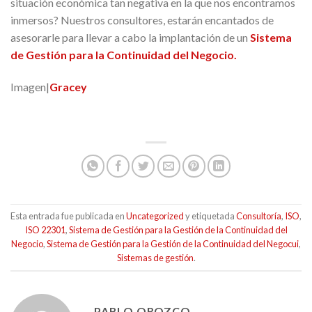
situación económica tan negativa en la que nos encontramos
inmersos? Nuestros consultores, estarán encantados de
asesorarle para llevar a cabo la implantación de un
Sistema
de Gestión para la Continuidad del Negocio.
Imagen|
Gracey
Esta entrada fue publicada en
Uncategorized
y etiquetada
Consultoría
,
ISO
,
ISO 22301
,
Sistema de Gestión para la Gestión de la Continuidad del
Negocio
,
Sistema de Gestión para la Gestión de la Continuidad del Negocui
,
Sistemas de gestión
.
PABLO OROZCO