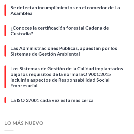
Se detectan incumplimientos en el comedor de La
Asamblea
¿Conoces la certificación forestal Cadena de
Custodia?
Las Administraciones Públicas, apuestan por los
Sistemas de Gestión Ambiental
Los Sistemas de Gestión de la Calidad implantados
bajo los requisitos de la norma ISO 9001:2015
incluirán aspectos de Responsabilidad Social
Empresarial
La ISO 37001 cada vez está más cerca
LO MÁS NUEVO