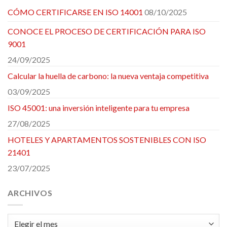
CÓMO CERTIFICARSE EN ISO 14001
08/10/2025
CONOCE EL PROCESO DE CERTIFICACIÓN PARA ISO
9001
24/09/2025
Calcular la huella de carbono: la nueva ventaja competitiva
03/09/2025
ISO 45001: una inversión inteligente para tu empresa
27/08/2025
HOTELES Y APARTAMENTOS SOSTENIBLES CON ISO
21401
23/07/2025
ARCHIVOS
Archivos