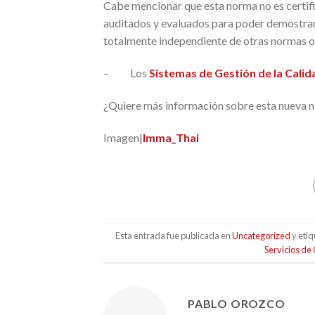
Cabe mencionar que esta norma no es certifi
auditados y evaluados para poder demostra
totalmente independiente de otras normas
– Los
Sistemas de Gestión de la Cali
¿Quiere más información sobre esta nueva 
Imagen|
Imma_Thai
Esta entrada fue publicada en
Uncategorized
y eti
Servicios de
PABLO OROZCO