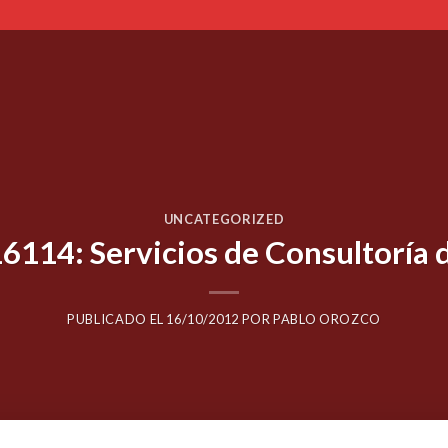
UNCATEGORIZED
114: Servicios de Consultoría 
PUBLICADO EL
16/10/2012
POR
PABLO OROZCO