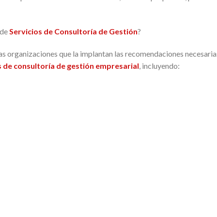
de
Servicios de Consultoría de Gestión
?
as organizaciones que la implantan las recomendaciones necesaria
s de consultoría de gestión empresarial
, incluyendo: