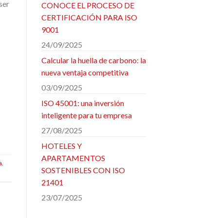
ser
CONOCE EL PROCESO DE
CERTIFICACIÓN PARA ISO
9001
24/09/2025
Calcular la huella de carbono: la
nueva ventaja competitiva
03/09/2025
ISO 45001: una inversión
inteligente para tu empresa
27/08/2025
HOTELES Y
APARTAMENTOS
a
,
SOSTENIBLES CON ISO
21401
23/07/2025