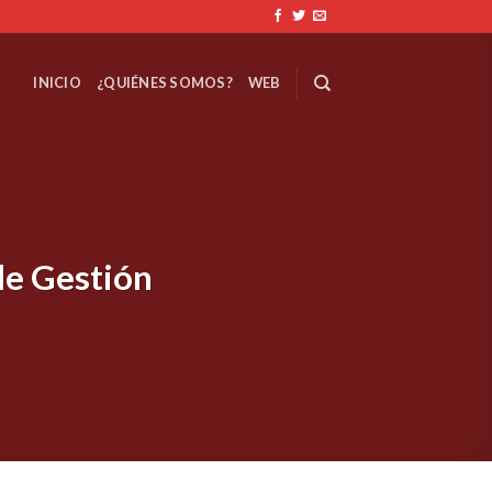
INICIO
¿QUIÉNES SOMOS?
WEB
de Gestión