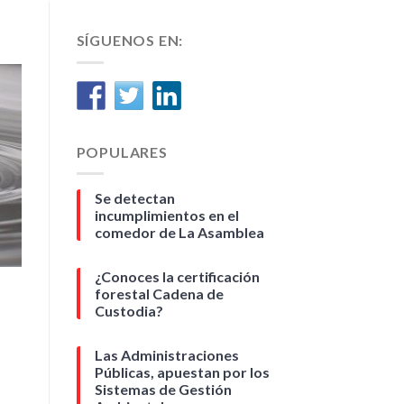
SÍGUENOS EN:
POPULARES
Se detectan
incumplimientos en el
comedor de La Asamblea
¿Conoces la certificación
forestal Cadena de
Custodia?
Las Administraciones
Públicas, apuestan por los
Sistemas de Gestión