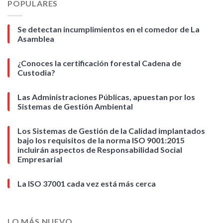
POPULARES
Se detectan incumplimientos en el comedor de La
Asamblea
¿Conoces la certificación forestal Cadena de
Custodia?
Las Administraciones Públicas, apuestan por los
Sistemas de Gestión Ambiental
Los Sistemas de Gestión de la Calidad implantados
bajo los requisitos de la norma ISO 9001:2015
incluirán aspectos de Responsabilidad Social
Empresarial
La ISO 37001 cada vez está más cerca
LO MÁS NUEVO