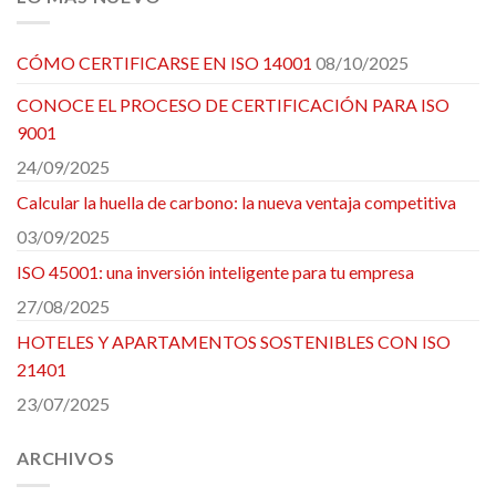
CÓMO CERTIFICARSE EN ISO 14001
08/10/2025
CONOCE EL PROCESO DE CERTIFICACIÓN PARA ISO
9001
24/09/2025
Calcular la huella de carbono: la nueva ventaja competitiva
03/09/2025
ISO 45001: una inversión inteligente para tu empresa
27/08/2025
HOTELES Y APARTAMENTOS SOSTENIBLES CON ISO
21401
23/07/2025
ARCHIVOS