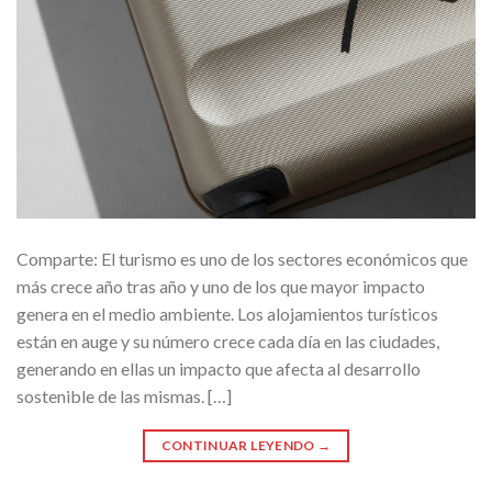
Comparte: El turismo es uno de los sectores económicos que
más crece año tras año y uno de los que mayor impacto
genera en el medio ambiente. Los alojamientos turísticos
están en auge y su número crece cada día en las ciudades,
generando en ellas un impacto que afecta al desarrollo
sostenible de las mismas. […]
CONTINUAR LEYENDO
→