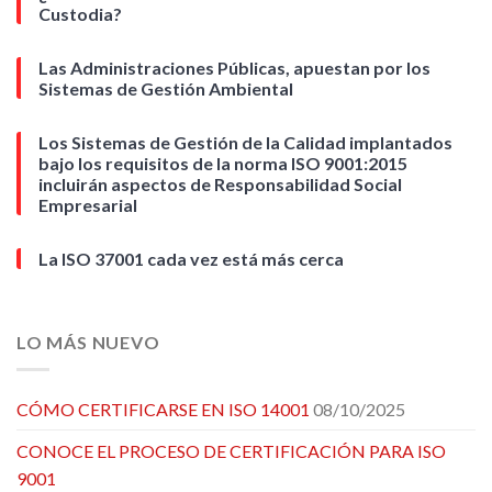
Custodia?
Las Administraciones Públicas, apuestan por los
Sistemas de Gestión Ambiental
Los Sistemas de Gestión de la Calidad implantados
bajo los requisitos de la norma ISO 9001:2015
incluirán aspectos de Responsabilidad Social
Empresarial
La ISO 37001 cada vez está más cerca
LO MÁS NUEVO
CÓMO CERTIFICARSE EN ISO 14001
08/10/2025
CONOCE EL PROCESO DE CERTIFICACIÓN PARA ISO
9001