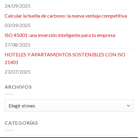
24/09/2025
Calcular la huella de carbono: la nueva ventaja competitiva
03/09/2025
ISO 45001: una inversión inteligente para tu empresa
27/08/2025
HOTELES Y APARTAMENTOS SOSTENIBLES CON ISO
21401
23/07/2025
ARCHIVOS
Archivos
CATEGORÍAS