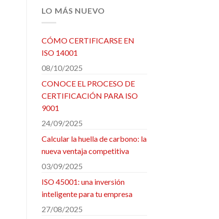
LO MÁS NUEVO
CÓMO CERTIFICARSE EN
ISO 14001
08/10/2025
CONOCE EL PROCESO DE
CERTIFICACIÓN PARA ISO
9001
24/09/2025
Calcular la huella de carbono: la
nueva ventaja competitiva
03/09/2025
ISO 45001: una inversión
inteligente para tu empresa
27/08/2025