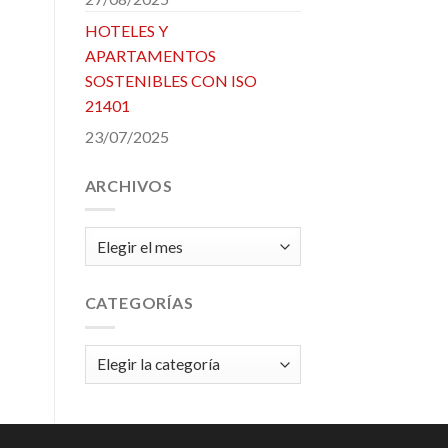
HOTELES Y
APARTAMENTOS
SOSTENIBLES CON ISO
21401
23/07/2025
ARCHIVOS
Archivos
CATEGORÍAS
Categorías