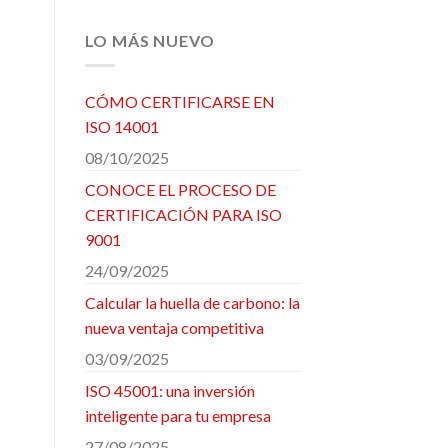
LO MÁS NUEVO
CÓMO CERTIFICARSE EN
ISO 14001
08/10/2025
CONOCE EL PROCESO DE
CERTIFICACIÓN PARA ISO
9001
24/09/2025
Calcular la huella de carbono: la
nueva ventaja competitiva
03/09/2025
ISO 45001: una inversión
inteligente para tu empresa
27/08/2025