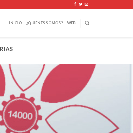
INICIO
¿QUIÉNES SOMOS?
WEB
RIAS