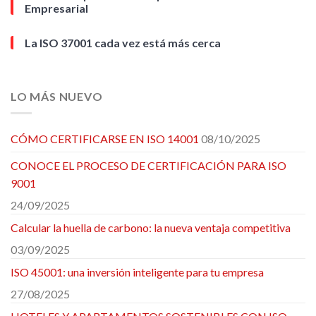
Empresarial
La ISO 37001 cada vez está más cerca
LO MÁS NUEVO
CÓMO CERTIFICARSE EN ISO 14001
08/10/2025
CONOCE EL PROCESO DE CERTIFICACIÓN PARA ISO
9001
24/09/2025
Calcular la huella de carbono: la nueva ventaja competitiva
03/09/2025
ISO 45001: una inversión inteligente para tu empresa
27/08/2025