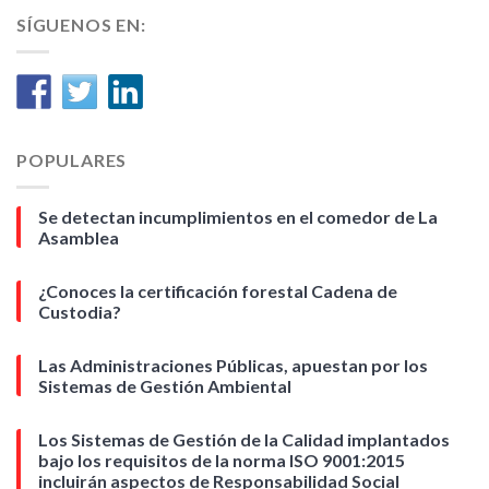
SÍGUENOS EN:
POPULARES
Se detectan incumplimientos en el comedor de La
Asamblea
¿Conoces la certificación forestal Cadena de
Custodia?
Las Administraciones Públicas, apuestan por los
Sistemas de Gestión Ambiental
Los Sistemas de Gestión de la Calidad implantados
bajo los requisitos de la norma ISO 9001:2015
incluirán aspectos de Responsabilidad Social