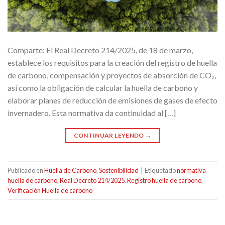
Comparte: El Real Decreto 214/2025, de 18 de marzo,
establece los requisitos para la creación del registro de huella
de carbono, compensación y proyectos de absorción de CO₂,
así como la obligación de calcular la huella de carbono y
elaborar planes de reducción de emisiones de gases de efecto
invernadero. Esta normativa da continuidad al […]
CONTINUAR LEYENDO
→
Publicado en
Huella de Carbono
,
Sostenibilidad
|
Etiquetado
normativa
huella de carbono
,
Real Decreto 214/2025
,
Registro huella de carbono
,
Verificación Huella de carbono