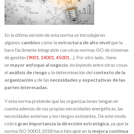
En la última versión de esta norma se introdujeron
algunos
cambios
como la
estructura de alto nivel
que la
hace fácilmente integrable con otras normas ISO de sistemas
de gestión
(9001
,
14001
,
45001
…). Por otro lado, tiene
un
mayor enfoque al negocio
, incluyendo entre otras cosas
el
análisis de riesgo
y la determinación del
contexto de la
organización
y de las
necesidades y expectativas de las
partes interesadas
.
Y esta norma pretende que las organizaciones tengan en
cuenta además de sus propias necesidades energéticas, las
necesidades externas y los riesgos existentes. De este modo
cobra
gran importancia la dirección estratégica
, ya que la
norma ISO 50001:2018 hace hincapié en la
mejora continua