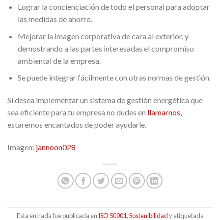
Lograr la concienciación de todo el personal para adoptar
las medidas de ahorro.
Mejorar la imagen corporativa de cara al exterior, y
demostrando a las partes interesadas el compromiso
ambiental de la empresa.
Se puede integrar fácilmente con otras normas de gestión.
Si desea implementar un sistema de gestión energética que
sea eficiente para tu empresa no dudes en
llamarnos,
estaremos encantados de poder ayudarle.
Imagen:
jannoon028
Esta entrada fue publicada en
ISO 50001
,
Sostenibilidad
y etiquetada