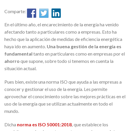
Comparte:
En el último año, el encarecimiento de la energía ha venido
afectando tanto a particulares como a empresas. Esto ha
hecho que la aplicación de medidas de eficiencia energética
haya ido en aumento.
Una buena gestión de la energía es
fundamental
tanto en particulares como en empresas por el
ahorro
que supone, sobre todo si tenemos en cuenta la
situación actual.
Pues bien, existe una norma ISO que ayuda a las empresas a
conocer y gestionar el uso de la energía. Les permite
aprovechar el conocimiento sobre las mejores prácticas en el
uso de la energía que se utilizan actualmente en todo el
mundo.
Dicha
norma es ISO 50001:2018
,
que establece los