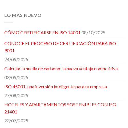
LO MÁS NUEVO
CÓMO CERTIFICARSE EN ISO 14001
08/10/2025
CONOCE EL PROCESO DE CERTIFICACIÓN PARA ISO
9001
24/09/2025
Calcular la huella de carbono: la nueva ventaja competitiva
03/09/2025
ISO 45001: una inversión inteligente para tu empresa
27/08/2025
HOTELES Y APARTAMENTOS SOSTENIBLES CON ISO
21401
23/07/2025