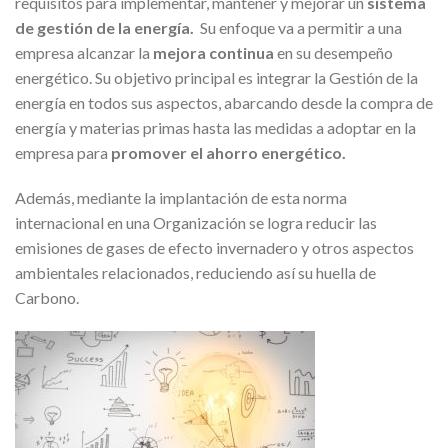
requisitos para implementar, mantener y mejorar un
sistema
de gestión de la energía.
Su enfoque va a permitir a una
empresa alcanzar la
mejora continua
en su desempeño
energético. Su objetivo principal es integrar la Gestión de la
energía en todos sus aspectos, abarcando desde la compra de
energía y materias primas hasta las medidas a adoptar en la
empresa para
promover el ahorro energético.
Además, mediante la implantación de esta norma
internacional en una Organización se logra reducir las
emisiones de gases de efecto invernadero y otros aspectos
ambientales relacionados, reduciendo así su huella de
Carbono.