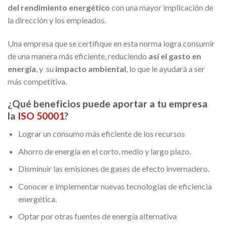
del rendimiento energético
con una mayor implicación de
la dirección y los empleados.
Una empresa que se certifique en esta norma logra consumir
de una manera más eficiente, reduciendo
así el gasto en
energía
, y su
impacto ambiental
, lo que le ayudará a ser
más competitiva.
¿Qué beneficios puede aportar a tu empresa
la
ISO 50001
?
Lograr un consumo más eficiente de los recursos
Ahorro de energía en el corto, medio y largo plazo.
Disminuir las emisiones de gases de efecto invernadero.
Conocer e implementar nuevas tecnologías de eficiencia
energética.
Optar por otras fuentes de energía alternativa