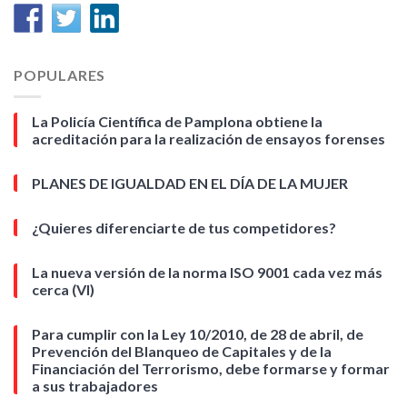
POPULARES
La Policía Científica de Pamplona obtiene la
acreditación para la realización de ensayos forenses
PLANES DE IGUALDAD EN EL DÍA DE LA MUJER
¿Quieres diferenciarte de tus competidores?
La nueva versión de la norma ISO 9001 cada vez más
cerca (VI)
Para cumplir con la Ley 10/2010, de 28 de abril, de
Prevención del Blanqueo de Capitales y de la
Financiación del Terrorismo, debe formarse y formar
a sus trabajadores