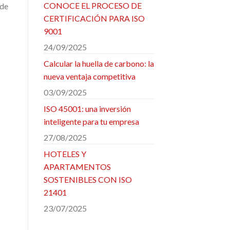
CONOCE EL PROCESO DE
 de
CERTIFICACIÓN PARA ISO
9001
24/09/2025
Calcular la huella de carbono: la
nueva ventaja competitiva
03/09/2025
ISO 45001: una inversión
inteligente para tu empresa
27/08/2025
HOTELES Y
APARTAMENTOS
SOSTENIBLES CON ISO
21401
23/07/2025