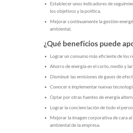
Establecer unos indicadores de seguimien
los objetivos y la política.
Mejorar continuamente la gestión energé
ambiental.
¿Qué beneficios puede apo
Lograr un consumo más eficiente de los r
Ahorro de energía en el corto, medio y la
Disminuir las emisiones de gases de efec
Conocer e implementar nuevas tecnologías
Optar por otras fuentes de energía altern
Lograr la concienciación de todo el perso
Mejorar la imagen corporativa de cara al
ambiental de la empresa.