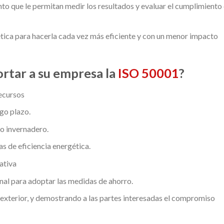
to que le permitan medir los resultados y evaluar el cumplimiento
tica para hacerla cada vez más eficiente y con un menor impacto
rtar a su empresa la
ISO 50001
?
ecursos
rgo plazo.
to invernadero.
 de eficiencia energética.
ativa
nal para adoptar las medidas de ahorro.
 exterior, y demostrando a las partes interesadas el compromiso