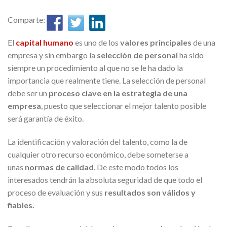
Comparte:
El
capital humano
es uno de los
valores principales
de una
empresa y sin embargo la
selección de personal
ha sido
siempre un procedimiento al que no se le ha dado la
importancia que realmente tiene. La selección de personal
debe ser un
proceso clave en la estrategia de una
empresa
, puesto que seleccionar el mejor talento posible
será garantía de éxito.
La identificación y valoración del talento, como la de
cualquier otro recurso económico, debe someterse a
unas
normas de calidad
. De este modo todos los
interesados tendrán la absoluta seguridad de que todo el
proceso de evaluación y sus
resultados son válidos y
fiables.