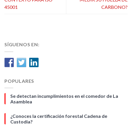
45001
CARBONO?
SÍGUENOS EN:
POPULARES
Se detectan incumplimientos en el comedor de La
Asamblea
¿Conoces la certificación forestal Cadena de
Custodia?