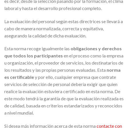
es decir, desde la selección pasando por la formación, el clima
laboral y hasta el desarrollo profesional completo.
La evaluación del personal según estas directrices se llevará a
cabo de manera normalizada, correcta y equitativa,
asegurando la calidad de dicha evaluación.
Esta norma recoge igualmente las
obligaciones y derechos
que todos los participantes
en el proceso como la empresa
u organización, el proveedor de servicios, los destinatarios de
los resultados y las propias personas evaluadas. Esta
norma
es certificable
y por ello, cualquier empresa que contrate
servicios de selección de personal debería exigir que quien
realice la evaluación estuviera certificado en esta norma. De
este modo tendrá la garantía de que la evaluación realizada es
de calidad, basada en criterios estandarizados y reconocidos
a nivel mundial.
Si desea más información acerca de esta norma
contacte con