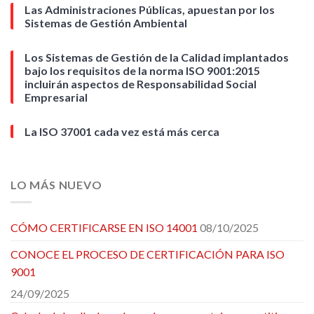
Las Administraciones Públicas, apuestan por los
Sistemas de Gestión Ambiental
Los Sistemas de Gestión de la Calidad implantados
bajo los requisitos de la norma ISO 9001:2015
incluirán aspectos de Responsabilidad Social
Empresarial
La ISO 37001 cada vez está más cerca
LO MÁS NUEVO
CÓMO CERTIFICARSE EN ISO 14001
08/10/2025
CONOCE EL PROCESO DE CERTIFICACIÓN PARA ISO
9001
24/09/2025