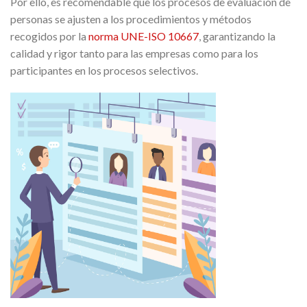
Por ello, es recomendable que los procesos de evaluación de
personas se ajusten a los procedimientos y métodos
recogidos por la
norma UNE-ISO 10667
, garantizando la
calidad y rigor tanto para las empresas como para los
participantes en los procesos selectivos.