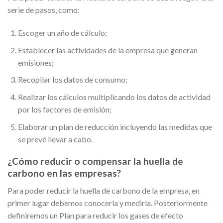
serie de pasos, como:
Escoger un año de cálculo;
Establecer las actividades de la empresa que generan
emisiones;
Recopilar los datos de consumo;
Realizar los cálculos multiplicando los datos de actividad
por los factores de emisión;
Elaborar un plan de reducción incluyendo las medidas que
se prevé llevar a cabo.
¿Cómo reducir o compensar la huella de
carbono en las empresas?
Para poder reducir la huella de carbono de la empresa, en
primer lugar debemos conocerla y medirla. Posteriormente
definiremos un Plan para reducir los gases de efecto