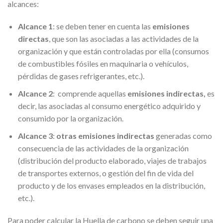
alcances:
Alcance 1
: se deben tener en cuenta las
emisiones
directas
, que son las asociadas a las actividades de la
organización y que están controladas por ella (consumos
de combustibles fósiles en maquinaria o vehículos,
pérdidas de gases refrigerantes, etc.).
Alcance 2
: comprende aquellas
emisiones indirectas,
es
decir, las asociadas al consumo energético adquirido y
consumido por la organización.
Alcance 3
:
otras emisiones indirectas
generadas como
consecuencia de las actividades de la organización
(distribución del producto elaborado, viajes de trabajos
de transportes externos, o gestión del fin de vida del
producto y de los envases empleados en la distribución,
etc.).
Para poder calcular la Huella de carbono se deben seguir una