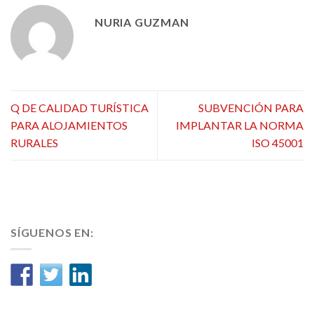
NURIA GUZMAN
Q DE CALIDAD TURÍSTICA
SUBVENCIÓN PARA
PARA ALOJAMIENTOS
IMPLANTAR LA NORMA
RURALES
ISO 45001
SÍGUENOS EN: