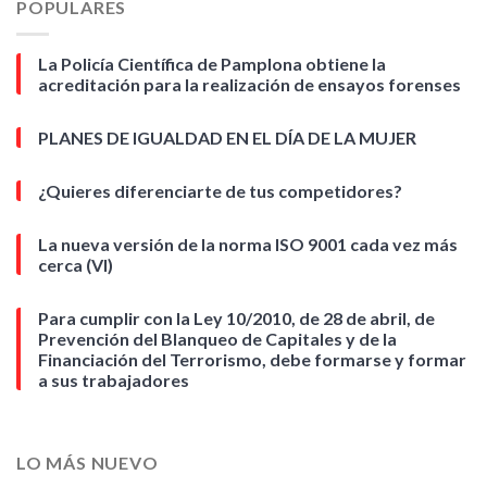
POPULARES
La Policía Científica de Pamplona obtiene la
acreditación para la realización de ensayos forenses
PLANES DE IGUALDAD EN EL DÍA DE LA MUJER
¿Quieres diferenciarte de tus competidores?
La nueva versión de la norma ISO 9001 cada vez más
cerca (VI)
Para cumplir con la Ley 10/2010, de 28 de abril, de
Prevención del Blanqueo de Capitales y de la
Financiación del Terrorismo, debe formarse y formar
a sus trabajadores
LO MÁS NUEVO