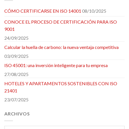
CÓMO CERTIFICARSE EN ISO 14001
08/10/2025
CONOCE EL PROCESO DE CERTIFICACIÓN PARA ISO
9001
24/09/2025
Calcular la huella de carbono: la nueva ventaja competitiva
03/09/2025
ISO 45001: una inversión inteligente para tu empresa
27/08/2025
HOTELES Y APARTAMENTOS SOSTENIBLES CON ISO
21401
23/07/2025
ARCHIVOS
Archivos