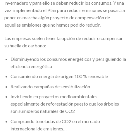
invernadero y para ello se deben reducir los consumos. Y una
vez implementado el Plan para reducir emisiones se pasará a
poner en marcha algún proyecto de compensación de
aquellas emisiones que no hemos podido reducir.
Las empresas suelen tener la opción de reducir o compensar
su huella de carbono:
Disminuyendo los consumos energéticos y persiguiendo la
eficiencia energética
Consumiendo energía de origen 100 % renovable
Realizando campañas de sensibilización
Invirtiendo en proyectos medioambientales,
especialmente de reforestación puesto que los árboles
son sumideros naturales de CO2
Comprando toneladas de CO2 en el mercado
internacional de emisiones…