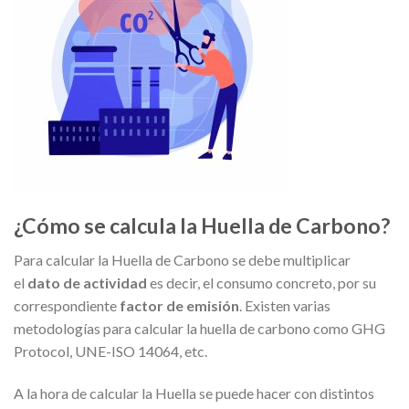
¿Cómo se calcula la Huella de Carbono?
Para calcular la Huella de Carbono se debe multiplicar
el
dato de actividad
es decir, el consumo concreto, por su
correspondiente
factor de emisión
. Existen varias
metodologías para calcular la huella de carbono como GHG
Protocol, UNE-ISO 14064, etc.
A la hora de calcular la Huella se puede hacer con distintos