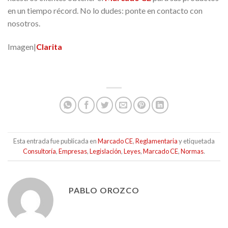
en un tiempo récord. No lo dudes: ponte en contacto con
nosotros.
Imagen|
Clarita
Esta entrada fue publicada en
Marcado CE
,
Reglamentaria
y etiquetada
Consultoría
,
Empresas
,
Legislación
,
Leyes
,
Marcado CE
,
Normas
.
PABLO OROZCO