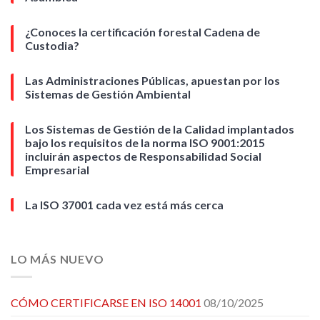
¿Conoces la certificación forestal Cadena de
Custodia?
Las Administraciones Públicas, apuestan por los
Sistemas de Gestión Ambiental
Los Sistemas de Gestión de la Calidad implantados
bajo los requisitos de la norma ISO 9001:2015
incluirán aspectos de Responsabilidad Social
Empresarial
La ISO 37001 cada vez está más cerca
LO MÁS NUEVO
CÓMO CERTIFICARSE EN ISO 14001
08/10/2025