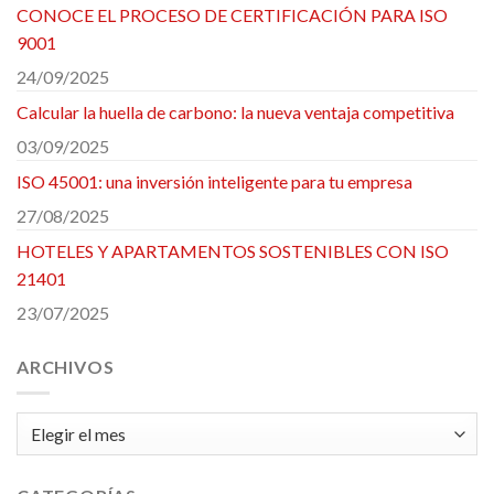
CONOCE EL PROCESO DE CERTIFICACIÓN PARA ISO
9001
24/09/2025
Calcular la huella de carbono: la nueva ventaja competitiva
03/09/2025
ISO 45001: una inversión inteligente para tu empresa
27/08/2025
HOTELES Y APARTAMENTOS SOSTENIBLES CON ISO
21401
23/07/2025
ARCHIVOS
Archivos