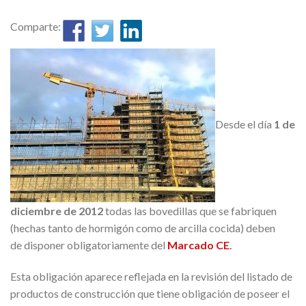
Comparte:
Desde el día
1 de
diciembre de 2012
todas las bovedillas que se fabriquen
(hechas tanto de hormigón como de arcilla cocida) deben
de disponer obligatoriamente del
Marcado CE
.
Esta obligación aparece reflejada en la revisión del listado de
productos de construcción que tiene obligación de poseer el