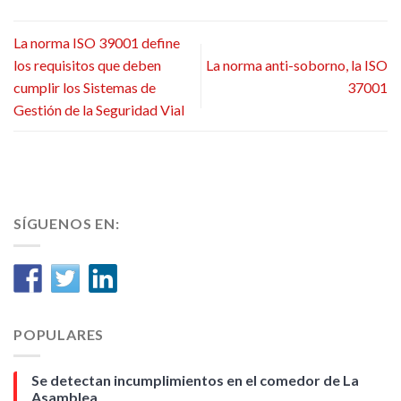
La norma ISO 39001 define
los requisitos que deben
La norma anti-soborno, la ISO
cumplir los Sistemas de
37001
Gestión de la Seguridad Vial
SÍGUENOS EN:
POPULARES
Se detectan incumplimientos en el comedor de La
Asamblea