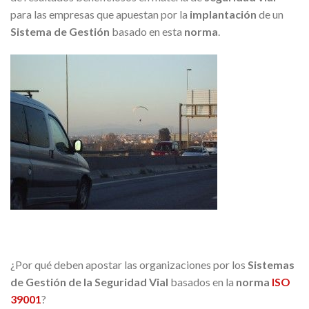
para las empresas que apuestan por la
implantación
de un
Sistema de Gestión
basado en esta
norma
.
¿Por qué deben apostar las organizaciones por los
Sistemas
de Gestión de la Seguridad Vial
basados en la
norma
IS
O
39001
?