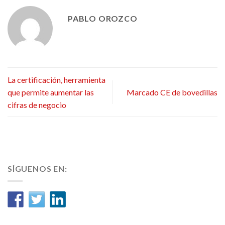
PABLO OROZCO
La certificación, herramienta
que permite aumentar las
Marcado CE de bovedillas
cifras de negocio
SÍGUENOS EN: