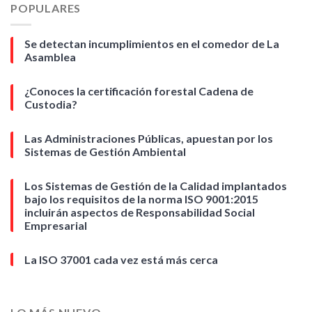
POPULARES
Se detectan incumplimientos en el comedor de La
Asamblea
¿Conoces la certificación forestal Cadena de
Custodia?
Las Administraciones Públicas, apuestan por los
Sistemas de Gestión Ambiental
Los Sistemas de Gestión de la Calidad implantados
bajo los requisitos de la norma ISO 9001:2015
incluirán aspectos de Responsabilidad Social
Empresarial
La ISO 37001 cada vez está más cerca