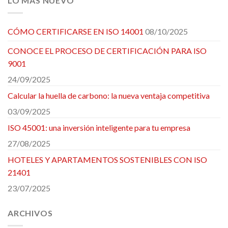
LO MÁS NUEVO
CÓMO CERTIFICARSE EN ISO 14001
08/10/2025
CONOCE EL PROCESO DE CERTIFICACIÓN PARA ISO
9001
24/09/2025
Calcular la huella de carbono: la nueva ventaja competitiva
03/09/2025
ISO 45001: una inversión inteligente para tu empresa
27/08/2025
HOTELES Y APARTAMENTOS SOSTENIBLES CON ISO
21401
23/07/2025
ARCHIVOS