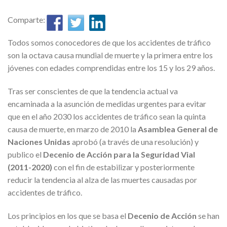
Comparte:
Todos somos conocedores de que los accidentes de tráfico
son la octava causa mundial de muerte y la primera entre los
jóvenes con edades comprendidas entre los 15 y los 29 años.
Tras ser conscientes de que la tendencia actual va
encaminada a la asunción de medidas urgentes para evitar
que en el año 2030 los accidentes de tráfico sean la quinta
causa de muerte, en marzo de 2010 la
Asamblea General de
Naciones Unidas
aprobó (a través de una resolución) y
publico el
Decenio de Acción para la Seguridad Vial
(2011-2020)
con el fin de estabilizar y posteriormente
reducir la tendencia al alza de las muertes causadas por
accidentes de tráfico.
Los principios en los que se basa el
Decenio de Acción
se han