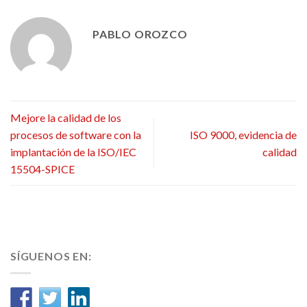
PABLO OROZCO
Mejore la calidad de los
procesos de software con la
ISO 9000, evidencia de
implantación de la ISO/IEC
calidad
15504-SPICE
SÍGUENOS EN: