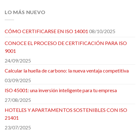
LO MÁS NUEVO
CÓMO CERTIFICARSE EN ISO 14001
08/10/2025
CONOCE EL PROCESO DE CERTIFICACIÓN PARA ISO
9001
24/09/2025
Calcular la huella de carbono: la nueva ventaja competitiva
03/09/2025
ISO 45001: una inversión inteligente para tu empresa
27/08/2025
HOTELES Y APARTAMENTOS SOSTENIBLES CON ISO
21401
23/07/2025