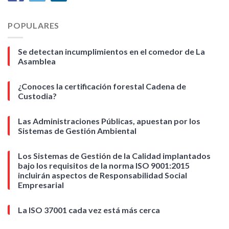
POPULARES
Se detectan incumplimientos en el comedor de La
Asamblea
¿Conoces la certificación forestal Cadena de
Custodia?
Las Administraciones Públicas, apuestan por los
Sistemas de Gestión Ambiental
Los Sistemas de Gestión de la Calidad implantados
bajo los requisitos de la norma ISO 9001:2015
incluirán aspectos de Responsabilidad Social
Empresarial
La ISO 37001 cada vez está más cerca