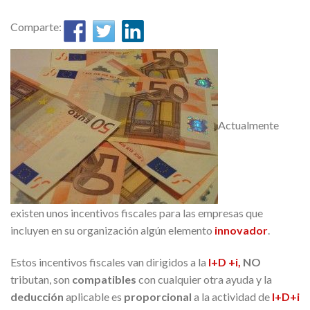
Comparte:
Actualmente
existen unos incentivos fiscales para las empresas que
incluyen en su organización algún elemento
innovador
.
Estos incentivos fiscales van dirigidos a la
I+D +i,
NO
tributan, son
compatibles
con cualquier otra ayuda y la
deducción
aplicable es
proporcional
a la actividad de
I+D+i