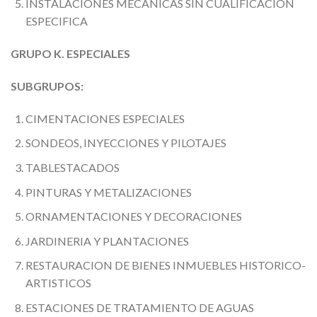
INSTALACIONES MECANICAS SIN CUALIFICACION
ESPECIFICA
GRUPO K. ESPECIALES
SUBGRUPOS:
CIMENTACIONES ESPECIALES
SONDEOS, INYECCIONES Y PILOTAJES
TABLESTACADOS
PINTURAS Y METALIZACIONES
ORNAMENTACIONES Y DECORACIONES
JARDINERIA Y PLANTACIONES
RESTAURACION DE BIENES INMUEBLES HISTORICO-
ARTISTICOS
ESTACIONES DE TRATAMIENTO DE AGUAS