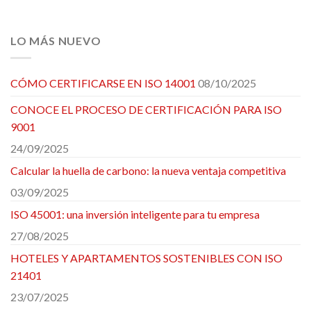
LO MÁS NUEVO
CÓMO CERTIFICARSE EN ISO 14001
08/10/2025
CONOCE EL PROCESO DE CERTIFICACIÓN PARA ISO
9001
24/09/2025
Calcular la huella de carbono: la nueva ventaja competitiva
03/09/2025
ISO 45001: una inversión inteligente para tu empresa
27/08/2025
HOTELES Y APARTAMENTOS SOSTENIBLES CON ISO
21401
23/07/2025