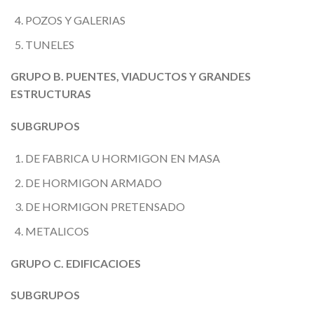
POZOS Y GALERIAS
TUNELES
GRUPO B. PUENTES, VIADUCTOS Y GRANDES
ESTRUCTURAS
SUBGRUPOS
DE FABRICA U HORMIGON EN MASA
DE HORMIGON ARMADO
DE HORMIGON PRETENSADO
METALICOS
GRUPO C. EDIFICACIOES
SUBGRUPOS