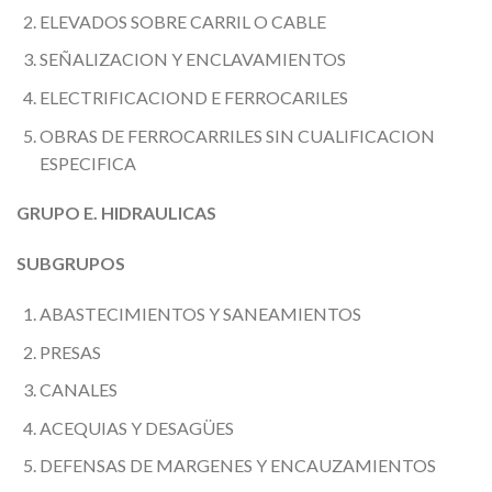
ELEVADOS SOBRE CARRIL O CABLE
SEÑALIZACION Y ENCLAVAMIENTOS
ELECTRIFICACIOND E FERROCARILES
OBRAS DE FERROCARRILES SIN CUALIFICACION
ESPECIFICA
GRUPO E. HIDRAULICAS
SUBGRUPOS
ABASTECIMIENTOS Y SANEAMIENTOS
PRESAS
CANALES
ACEQUIAS Y DESAGÜES
DEFENSAS DE MARGENES Y ENCAUZAMIENTOS