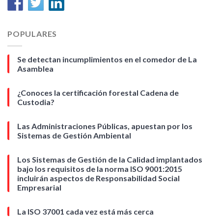
POPULARES
Se detectan incumplimientos en el comedor de La
Asamblea
¿Conoces la certificación forestal Cadena de
Custodia?
Las Administraciones Públicas, apuestan por los
Sistemas de Gestión Ambiental
Los Sistemas de Gestión de la Calidad implantados
bajo los requisitos de la norma ISO 9001:2015
incluirán aspectos de Responsabilidad Social
Empresarial
La ISO 37001 cada vez está más cerca