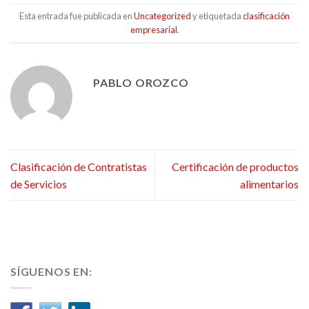
Esta entrada fue publicada en
Uncategorized
y etiquetada
clasificación
empresarial
.
PABLO OROZCO
Clasificación de Contratistas
Certificación de productos
de Servicios
alimentarios
SÍGUENOS EN: