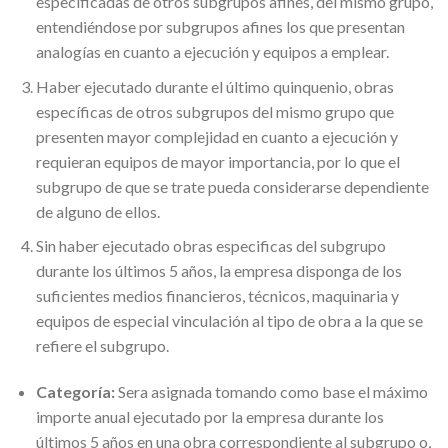
especificadas de otros subgrupos afines, del mismo grupo,
entendiéndose por subgrupos afines los que presentan
analogías en cuanto a ejecución y equipos a emplear.
Haber ejecutado durante el último quinquenio, obras
específicas de otros subgrupos del mismo grupo que
presenten mayor complejidad en cuanto a ejecución y
requieran equipos de mayor importancia, por lo que el
subgrupo de que se trate pueda considerarse dependiente
de alguno de ellos.
Sin haber ejecutado obras especificas del subgrupo
durante los últimos 5 años, la empresa disponga de los
suficientes medios financieros, técnicos, maquinaria y
equipos de especial vinculación al tipo de obra a la que se
refiere el subgrupo.
Categoría:
Sera asignada tomando como base el máximo
importe anual ejecutado por la empresa durante los
últimos 5 años en una obra correspondiente al subgrupo o,