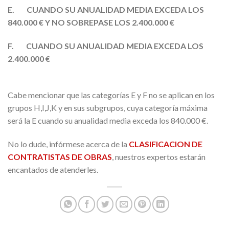
E.
CUANDO SU ANUALIDAD MEDIA EXCEDA LOS
840.000 € Y NO SOBREPASE LOS 2.400.000 €
F.
CUANDO SU ANUALIDAD MEDIA EXCEDA LOS
2.400.000 €
Cabe mencionar que las categorías E y F no se aplican en los
grupos H,I,J,K y en sus subgrupos, cuya categoría máxima
será la E cuando su anualidad media exceda los 840.000 €.
No lo dude, infórmese acerca de la
CLASIFICACION DE
CONTRATISTAS DE OBRAS
, nuestros expertos estarán
encantados de atenderles.