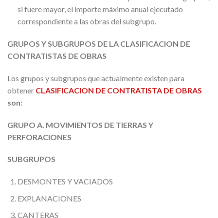
si fuere mayor, el importe máximo anual ejecutado
correspondiente a las obras del subgrupo.
GRUPOS Y SUBGRUPOS DE LA CLASIFICACION DE
CONTRATISTAS DE OBRAS
Los grupos y subgrupos que actualmente existen para
obtener
CLASIFICACION DE CONTRATISTA DE OBRAS
son:
GRUPO A. MOVIMIENTOS DE TIERRAS Y
PERFORACIONES
SUBGRUPOS
DESMONTES Y VACIADOS
EXPLANACIONES
CANTERAS