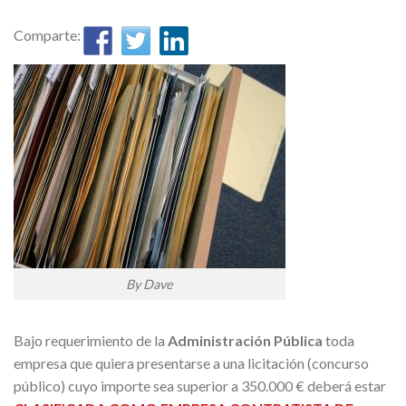
Comparte:
By Dave
Bajo requerimiento de la
Administración Pública
toda
empresa que quiera presentarse a una licitación (concurso
público) cuyo importe sea superior a 350.000 € deberá estar