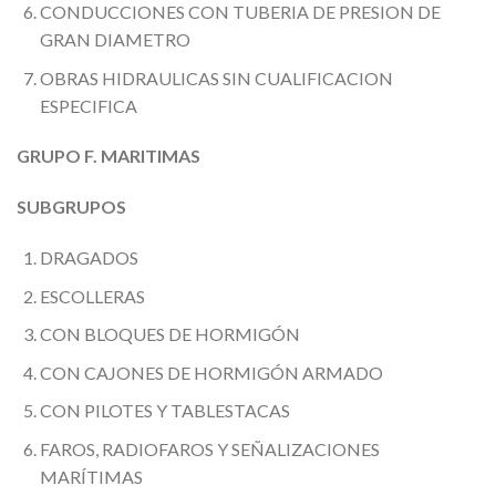
CONDUCCIONES CON TUBERIA DE PRESION DE
GRAN DIAMETRO
OBRAS HIDRAULICAS SIN CUALIFICACION
ESPECIFICA
GRUPO F. MARITIMAS
SUBGRUPOS
DRAGADOS
ESCOLLERAS
CON BLOQUES DE HORMIGÓN
CON CAJONES DE HORMIGÓN ARMADO
CON PILOTES Y TABLESTACAS
FAROS, RADIOFAROS Y SEÑALIZACIONES
MARÍTIMAS