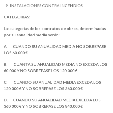
INSTALACIONES CONTRA INCENDIOS
CATEGORIAS:
Las categorías
de los contratos de obras, determinadas
por su anualidad media serán:
A.
CUANDO SU ANUALIDAD MEDIA NO SOBREPASE
LOS 60.000 €
B.
CUANTA SU ANUALIDAD MEDIA NO EXCEDA LOS
60.000 Y NO SOBREPASE LOS 120.000 €
C.
CUANDO SU ANUALIDAD MEDIA EXCEDA LOS
120.000 € Y NO SOBREPASE LOS 360.000 €
D.
CUANDO SU ANUALIDAD MEDIA EXCEDA LOS
360.000 € Y NO SOBREPASE LOS 840.000 €