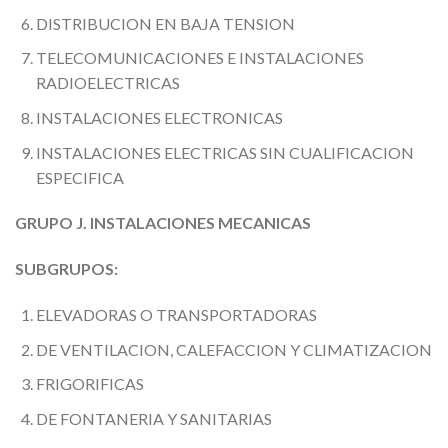
DISTRIBUCION EN BAJA TENSION
TELECOMUNICACIONES E INSTALACIONES
RADIOELECTRICAS
INSTALACIONES ELECTRONICAS
INSTALACIONES ELECTRICAS SIN CUALIFICACION
ESPECIFICA
GRUPO J. INSTALACIONES MECANICAS
SUBGRUPOS:
ELEVADORAS O TRANSPORTADORAS
DE VENTILACION, CALEFACCION Y CLIMATIZACION
FRIGORIFICAS
DE FONTANERIA Y SANITARIAS