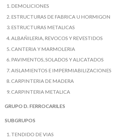
DEMOLICIONES
ESTRUCTURAS DE FABRICA U HORMIGON
ESTRUCTURAS METALICAS
ALBAÑILERIA, REVOCOS Y REVESTIDOS
CANTERIA Y MARMOLERIA
PAVIMENTOS, SOLADOS Y ALICATADOS
AISLAMIENTOS E IMPERMIABILIZACIONES
CARPINTERIA DE MADERA
CARPINTERIA METALICA
GRUPO D. FERROCARILES
SUBGRUPOS
TENDIDO DE VIAS