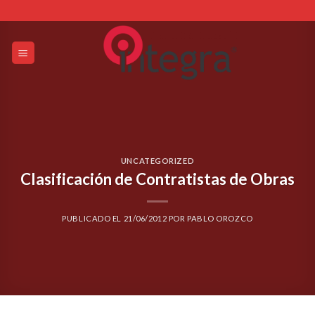
Skip
to
content
UNCATEGORIZED
Clasificación de Contratistas de Obras
PUBLICADO EL
21/06/2012
POR
PABLO OROZCO