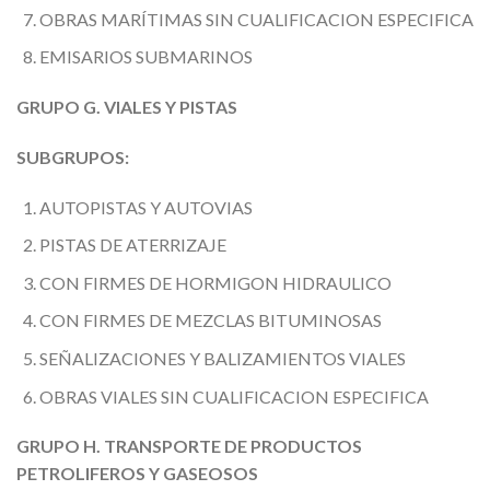
OBRAS MARÍTIMAS SIN CUALIFICACION ESPECIFICA
EMISARIOS SUBMARINOS
GRUPO G. VIALES Y PISTAS
SUBGRUPOS:
AUTOPISTAS Y AUTOVIAS
PISTAS DE ATERRIZAJE
CON FIRMES DE HORMIGON HIDRAULICO
CON FIRMES DE MEZCLAS BITUMINOSAS
SEÑALIZACIONES Y BALIZAMIENTOS VIALES
OBRAS VIALES SIN CUALIFICACION ESPECIFICA
GRUPO H. TRANSPORTE DE PRODUCTOS
PETROLIFEROS Y GASEOSOS