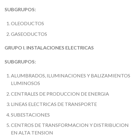
SUBGRUPOS:
OLEODUCTOS
GASEODUCTOS
GRUPO I. INSTALACIONES ELECTRICAS
SUBGRUPOS:
ALUMBRADOS, ILUMINACIONES Y BALIZAMIENTOS
LUMINOSOS
CENTRALES DE PRODUCCION DE ENERGIA
LINEAS ELECTRICAS DE TRANSPORTE
SUBESTACIONES
CENTROS DE TRANSFORMACION Y DISTRIBUCION
EN ALTA TENSION