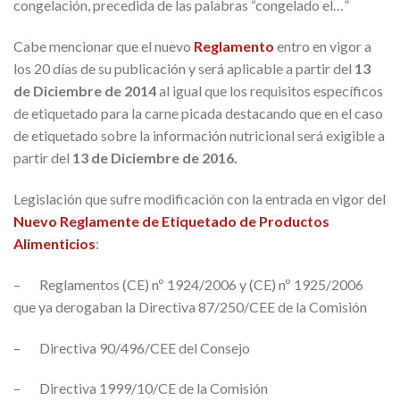
congelación, precedida de las palabras “congelado el…”
Cabe mencionar que el nuevo
Reglamento
entro en vigor a
los 20 días de su publicación y será aplicable a partir del
13
de Diciembre de 2014
al igual que los requisitos específicos
de etiquetado para la carne picada destacando que en el caso
de etiquetado sobre la información nutricional será exigible a
partir del
13 de Diciembre de 2016.
Legislación que sufre modificación con la entrada en vigor del
Nuevo Reglamente de Etiquetado de Productos
Alimenticios
:
– Reglamentos (CE) nº 1924/2006 y (CE) nº 1925/2006
que ya derogaban la Directiva 87/250/CEE de la Comisión
– Directiva 90/496/CEE del Consejo
– Directiva 1999/10/CE de la Comisión