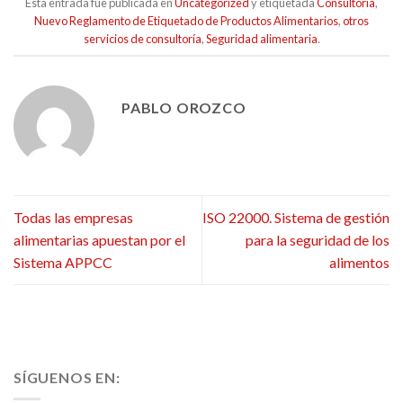
Esta entrada fue publicada en
Uncategorized
y etiquetada
Consultoría
,
Nuevo Reglamento de Etiquetado de Productos Alimentarios
,
otros
servicios de consultoría
,
Seguridad alimentaria
.
PABLO OROZCO
Todas las empresas
ISO 22000. Sistema de gestión
alimentarias apuestan por el
para la seguridad de los
Sistema APPCC
alimentos
SÍGUENOS EN: