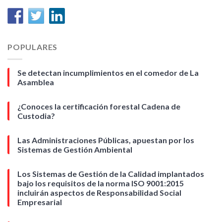
POPULARES
Se detectan incumplimientos en el comedor de La
Asamblea
¿Conoces la certificación forestal Cadena de
Custodia?
Las Administraciones Públicas, apuestan por los
Sistemas de Gestión Ambiental
Los Sistemas de Gestión de la Calidad implantados
bajo los requisitos de la norma ISO 9001:2015
incluirán aspectos de Responsabilidad Social
Empresarial