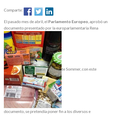
Comparte:
El pasado mes de abril, el
Parlamento Europeo
, aprobó un
documento presentado por la europarlamentaria Rena
te Sommer, con este
documento, se pretendía poner fin a los diversos e