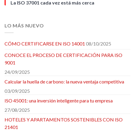
La ISO 37001 cada vez está más cerca
LO MÁS NUEVO
CÓMO CERTIFICARSE EN ISO 14001
08/10/2025
CONOCE EL PROCESO DE CERTIFICACIÓN PARA ISO
9001
24/09/2025
Calcular la huella de carbono: la nueva ventaja competitiva
03/09/2025
ISO 45001: una inversión inteligente para tu empresa
27/08/2025
HOTELES Y APARTAMENTOS SOSTENIBLES CON ISO
21401