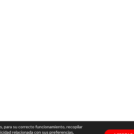
s, para su correcto funcionamiento, recopilar
icidad relacionada con sus preferencias,