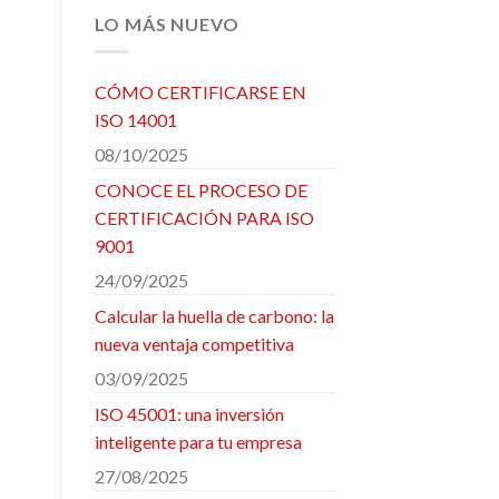
LO MÁS NUEVO
CÓMO CERTIFICARSE EN
ISO 14001
08/10/2025
CONOCE EL PROCESO DE
CERTIFICACIÓN PARA ISO
9001
24/09/2025
Calcular la huella de carbono: la
nueva ventaja competitiva
03/09/2025
ISO 45001: una inversión
inteligente para tu empresa
27/08/2025