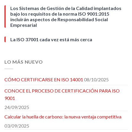
Los Sistemas de Gestión de la Calidad implantados
bajo los requisitos de la norma ISO 9001:2015
incluirán aspectos de Responsabilidad Social
Empresarial
La ISO 37001 cada vez está más cerca
LO MÁS NUEVO
CÓMO CERTIFICARSE EN ISO 14001
08/10/2025
CONOCE EL PROCESO DE CERTIFICACIÓN PARA ISO
9001
24/09/2025
Calcular la huella de carbono: la nueva ventaja competitiva
03/09/2025