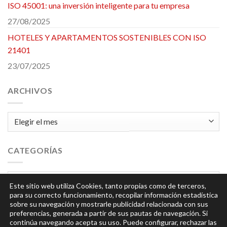
ISO 45001: una inversión inteligente para tu empresa
27/08/2025
HOTELES Y APARTAMENTOS SOSTENIBLES CON ISO
21401
23/07/2025
ARCHIVOS
Archivos
CATEGORÍAS
Categorías
Este sitio web utiliza Cookies, tanto propias como de terceros,
para su correcto funcionamiento, recopilar información estadística
sobre su navegación y mostrarle publicidad relacionada con sus
preferencias, generada a partir de sus pautas de navegación. Si
continúa navegando acepta su uso. Puede configurar, rechazar las