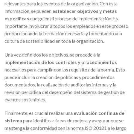
relevantes para los eventos de la organización. Con esta
información, se pueden
establecer objetivos y metas
específicas
que guíen el proceso de implementación. Es
importante involucrar a todos los empleados en este proceso,
proporcionando la formación necesaria y fomentando una
cultura de sostenibilidad en toda la organización.
Una vez definidos los objetivos, se procede a la
implementación de los controles y procedimientos
necesarios para cumplir con los requisitos de la norma. Esto
puede incluir la creación de políticas y procedimientos
documentados, la realización de auditorías internas y la
revisión periódica del desempeño del sistema de gestión de
eventos sostenibles.
Finalmente, es crucial realizar una
evaluación continua del
sistema
para identificar áreas de mejora y asegurar que se
mantenga la conformidad con la norma ISO 20121 a lo largo