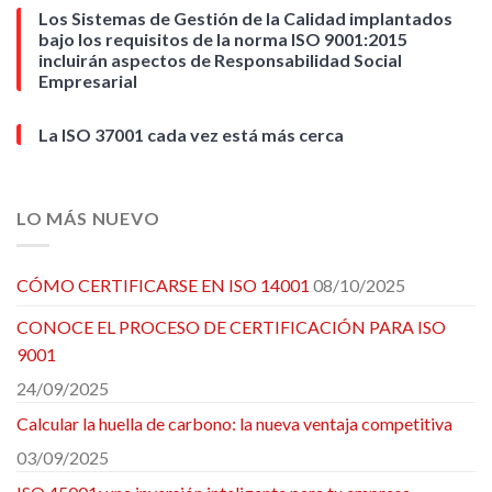
Los Sistemas de Gestión de la Calidad implantados
bajo los requisitos de la norma ISO 9001:2015
incluirán aspectos de Responsabilidad Social
Empresarial
La ISO 37001 cada vez está más cerca
LO MÁS NUEVO
CÓMO CERTIFICARSE EN ISO 14001
08/10/2025
CONOCE EL PROCESO DE CERTIFICACIÓN PARA ISO
9001
24/09/2025
Calcular la huella de carbono: la nueva ventaja competitiva
03/09/2025