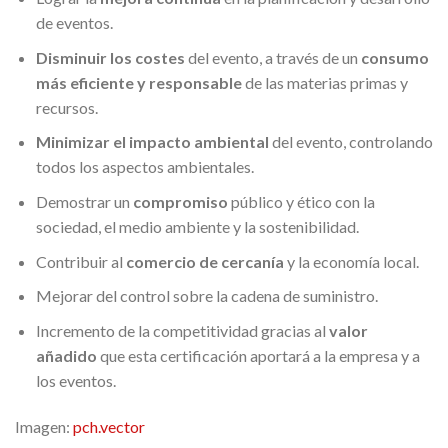
de eventos.
Disminuir los costes
del evento, a través de un
consumo
más eficiente y responsable
de las materias primas y
recursos.
Minimizar el impacto ambiental
del evento, controlando
todos los aspectos ambientales.
Demostrar un
compromiso
público y ético con la
sociedad, el medio ambiente y la sostenibilidad.
Contribuir al
comercio de cercanía
y la economía local.
Mejorar del control sobre la cadena de suministro.
Incremento de la competitividad gracias al
valor
añadido
que esta certificación aportará a la empresa y a
los eventos.
Imagen:
pch.vector