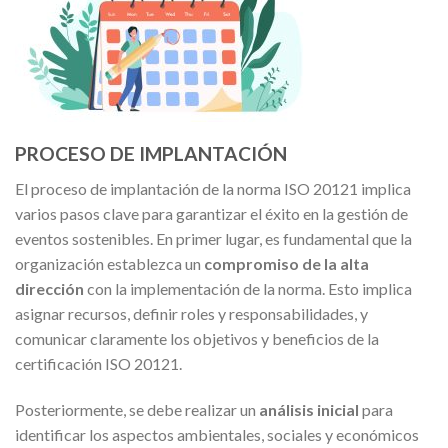
PROCESO DE IMPLANTACIÓN
El proceso de implantación de la norma ISO 20121 implica
varios pasos clave para garantizar el éxito en la gestión de
eventos sostenibles. En primer lugar, es fundamental que la
organización establezca un
compromiso de la alta
dirección
con la implementación de la norma. Esto implica
asignar recursos, definir roles y responsabilidades, y
comunicar claramente los objetivos y beneficios de la
certificación ISO 20121.
Posteriormente, se debe realizar un
análisis inicial
para
identificar los aspectos ambientales, sociales y económicos