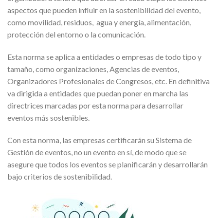
aspectos que pueden influir en la sostenibilidad del evento,
como movilidad, residuos, agua y energía, alimentación,
protección del entorno o la comunicación.
Esta norma se aplica a entidades o empresas de todo tipo y
tamaño, como organizaciones, Agencias de eventos,
Organizadores Profesionales de Congresos, etc. En definitiva
va dirigida a entidades que puedan poner en marcha las
directrices marcadas por esta norma para desarrollar
eventos más sostenibles.
Con esta norma, las empresas certificarán su Sistema de
Gestión de eventos, no un evento en sí, de modo que se
asegure que todos los eventos se planificarán y desarrollarán
bajo criterios de sostenibilidad.