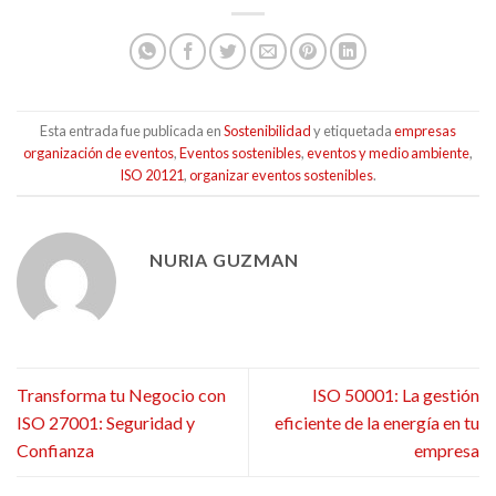
Esta entrada fue publicada en
Sostenibilidad
y etiquetada
empresas
organización de eventos
,
Eventos sostenibles
,
eventos y medio ambiente
,
ISO 20121
,
organizar eventos sostenibles
.
NURIA GUZMAN
Transforma tu Negocio con
ISO 50001: La gestión
ISO 27001: Seguridad y
eficiente de la energía en tu
Confianza
empresa