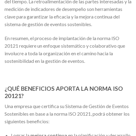
del tiempo. La retroalimentación de las partes interesadas y la
medición de indicadores de desempeño son herramientas
clave para garantizar la eficacia y la mejora continua del
sistema de gestión de eventos sostenibles.
En resumen, el proceso de implantación de la norma ISO
20121 requiere un enfoque sistemático y colaborativo que
involucre a toda la organización en el camino hacia la
sostenibilidad en la gestión de eventos.
¿QUÉ BENEFICIOS APORTA LA NORMA ISO
20121?
Una empresa que certifica su Sistema de Gestión de Eventos
Sostenibles en base a la norma ISO 20121, podrá obtener los
siguientes beneficios:
Lograr la
mejora continua
en la planificación y desarrollo