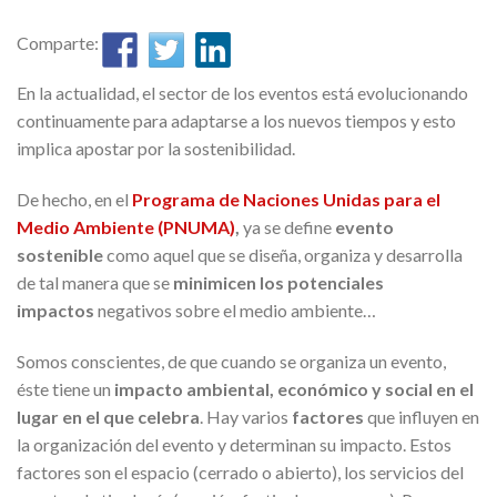
Comparte:
En la actualidad, el sector de los eventos está evolucionando
continuamente para adaptarse a los nuevos tiempos y esto
implica apostar por la sostenibilidad.
De hecho, en el
Programa de Naciones Unidas para el
Medio Ambiente (PNUMA)
,
ya se define
evento
sostenible
como aquel que se diseña, organiza y desarrolla
de tal manera que se
minimicen los potenciales
impactos
negativos sobre el medio ambiente…
Somos conscientes, de que cuando se organiza un evento,
éste tiene un
impacto ambiental, económico y social en el
lugar en el que celebra
. Hay varios
factores
que influyen en
la organización del evento y determinan su impacto. Estos
factores son el espacio (cerrado o abierto), los servicios del