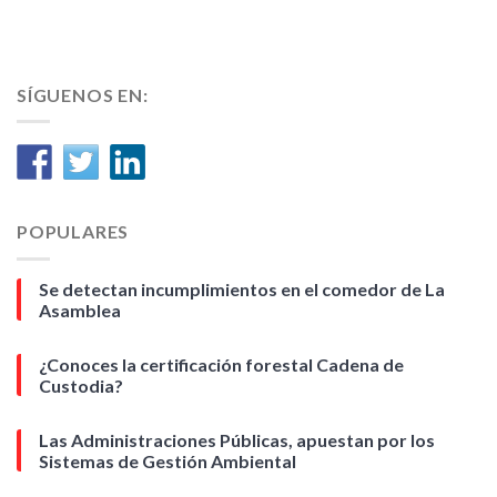
SÍGUENOS EN:
POPULARES
Se detectan incumplimientos en el comedor de La
Asamblea
¿Conoces la certificación forestal Cadena de
Custodia?
Las Administraciones Públicas, apuestan por los
Sistemas de Gestión Ambiental