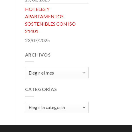
HOTELES Y
APARTAMENTOS
SOSTENIBLES CON ISO
21401
23/07/2025
ARCHIVOS
Archivos
CATEGORÍAS
Categorías