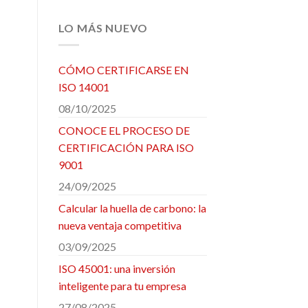
LO MÁS NUEVO
CÓMO CERTIFICARSE EN
ISO 14001
08/10/2025
CONOCE EL PROCESO DE
CERTIFICACIÓN PARA ISO
9001
24/09/2025
Calcular la huella de carbono: la
nueva ventaja competitiva
03/09/2025
ISO 45001: una inversión
inteligente para tu empresa
27/08/2025