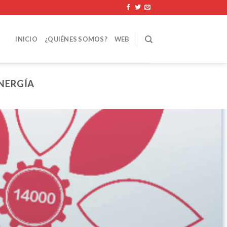
INICIO
¿QUIÉNES SOMOS?
WEB
ENERGÍA