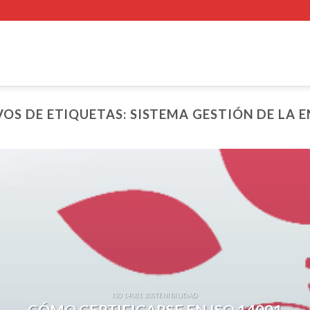
VOS DE ETIQUETAS:
SISTEMA GESTIÓN DE LA 
ISO 14001 SOSTENIBILIDAD
CÓMO CERTIFICARSE EN ISO 14001