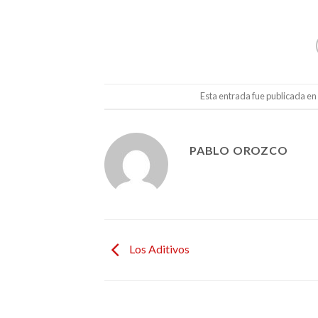
Esta entrada fue publicada en
PABLO OROZCO
Los Aditivos