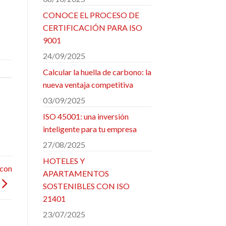
CONOCE EL PROCESO DE
CERTIFICACIÓN PARA ISO
9001
24/09/2025
Calcular la huella de carbono: la
nueva ventaja competitiva
03/09/2025
ISO 45001: una inversión
inteligente para tu empresa
27/08/2025
HOTELES Y
 con
APARTAMENTOS
SOSTENIBLES CON ISO
21401
23/07/2025