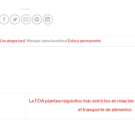
Uncategorized
. Marque como favorito el
Enlace permanente
.
La FDA plantea requisitos más estrictos en relación
el transporte de alimentos