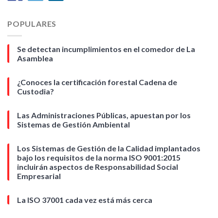
POPULARES
Se detectan incumplimientos en el comedor de La
Asamblea
¿Conoces la certificación forestal Cadena de
Custodia?
Las Administraciones Públicas, apuestan por los
Sistemas de Gestión Ambiental
Los Sistemas de Gestión de la Calidad implantados
bajo los requisitos de la norma ISO 9001:2015
incluirán aspectos de Responsabilidad Social
Empresarial
La ISO 37001 cada vez está más cerca