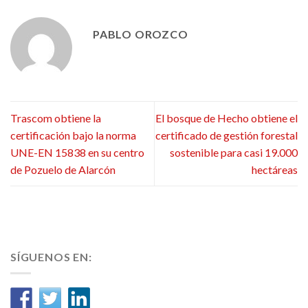
PABLO OROZCO
Trascom obtiene la
El bosque de Hecho obtiene el
certificación bajo la norma
certificado de gestión forestal
UNE-EN 15838 en su centro
sostenible para casi 19.000
de Pozuelo de Alarcón
hectáreas
SÍGUENOS EN: