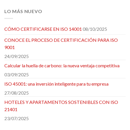
LO MÁS NUEVO
CÓMO CERTIFICARSE EN ISO 14001
08/10/2025
CONOCE EL PROCESO DE CERTIFICACIÓN PARA ISO
9001
24/09/2025
Calcular la huella de carbono: la nueva ventaja competitiva
03/09/2025
ISO 45001: una inversión inteligente para tu empresa
27/08/2025
HOTELES Y APARTAMENTOS SOSTENIBLES CON ISO
21401
23/07/2025