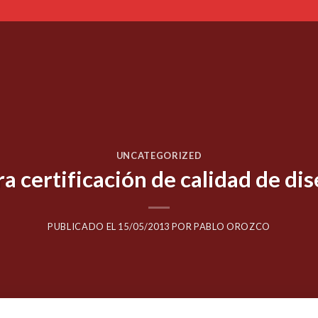
UNCATEGORIZED
ra certificación de calidad de di
PUBLICADO EL
15/05/2013
POR
PABLO OROZCO