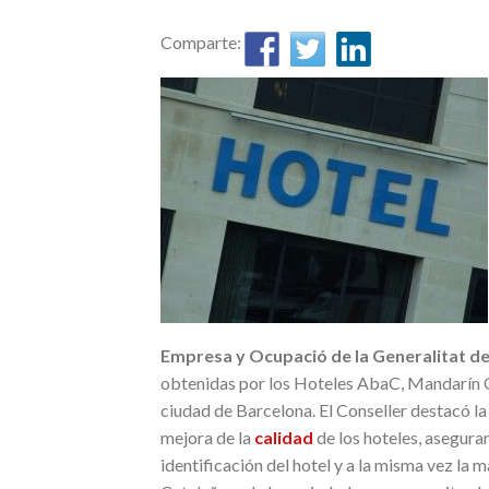
Comparte:
Empresa y Ocupació de la Generalitat d
obtenidas por los Hoteles AbaC, Mandarín O
ciudad de Barcelona. El Conseller destacó la
mejora de la
calidad
de los hoteles, aseguran
identificación del hotel y a la misma vez la