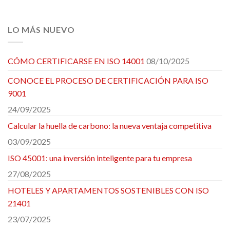
LO MÁS NUEVO
CÓMO CERTIFICARSE EN ISO 14001
08/10/2025
CONOCE EL PROCESO DE CERTIFICACIÓN PARA ISO
9001
24/09/2025
Calcular la huella de carbono: la nueva ventaja competitiva
03/09/2025
ISO 45001: una inversión inteligente para tu empresa
27/08/2025
HOTELES Y APARTAMENTOS SOSTENIBLES CON ISO
21401
23/07/2025