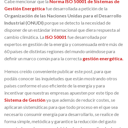
Cabe mencionar que la
Norma ISO 50001 de Sistemas de
Gestión Energética
fue desarrollada a petición de la
Organización de las Naciones Unidas para el Desarrollo
Industrial (ONUDI)
porque se detecto la necesidad de
disponer de un estándar internacional que diera respuesta al
cambio climática. La
ISO 50001
fue desarrollada por
expertos en gestión de la energía y consensuada entre más de
60 países de distintas regiones del mundo uniéndose para
definir un marco común para la correcta
gestión energética.
Hemos creído conveniente publicar este post, para que
podáis conocer las inquietudes que están mostrando otros
países conforme el uso eficiente de la energía y para
incentivar que nuestras empresas apuesten por este tipo de
Sistema de Gestión
ya que además de reducir costes, se
aplicaran sistemáticas para que todo proceso en el que sea
necesario consumir energía para desarrollarlo, se realice de
forma simple, metódica y garantice la reducción del gasto