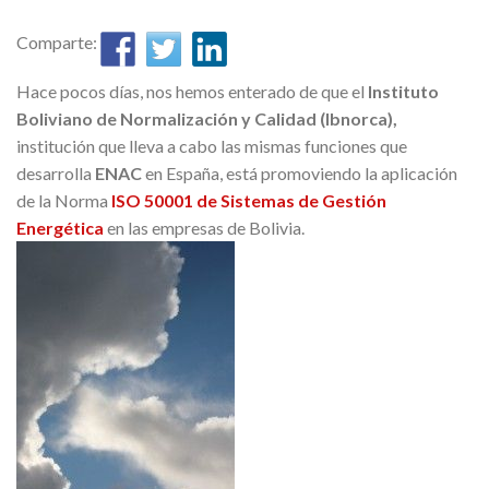
Comparte:
Hace pocos días, nos hemos enterado de que el
Instituto
Boliviano de Normalización y Calidad (Ibnorca),
institución que lleva a cabo las mismas funciones que
desarrolla
ENAC
en España, está promoviendo la aplicación
de la Norma
ISO 50001 de Sistemas de Gestión
Energética
en las empresas de Bolivia.