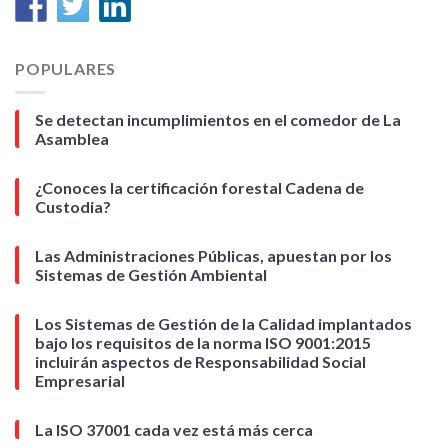
POPULARES
Se detectan incumplimientos en el comedor de La
Asamblea
¿Conoces la certificación forestal Cadena de
Custodia?
Las Administraciones Públicas, apuestan por los
Sistemas de Gestión Ambiental
Los Sistemas de Gestión de la Calidad implantados
bajo los requisitos de la norma ISO 9001:2015
incluirán aspectos de Responsabilidad Social
Empresarial
La ISO 37001 cada vez está más cerca