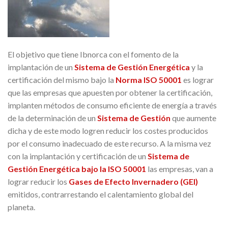
El objetivo que tiene Ibnorca con el fomento de la
implantación de un
Sistema de Gestión Energética
y la
certificación del mismo bajo la
Norma ISO 50001
es lograr
que las empresas que apuesten por obtener la certificación,
implanten métodos de consumo eficiente de energía a través
de la determinación de un
Sistema de Gestión
que aumente
dicha y de este modo logren reducir los costes producidos
por el consumo inadecuado de este recurso. A la misma vez
con la implantación y certificación de un
Sistema de
Gestión Energética bajo la ISO 50001
las empresas, van a
lograr reducir los
Gases de Efecto Invernadero (GEI)
emitidos, contrarrestando el calentamiento global del
planeta.