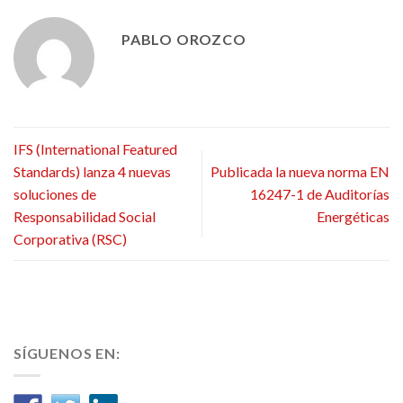
PABLO OROZCO
IFS (International Featured
Standards) lanza 4 nuevas
Publicada la nueva norma EN
soluciones de
16247-1 de Auditorías
Responsabilidad Social
Energéticas
Corporativa (RSC)
SÍGUENOS EN: