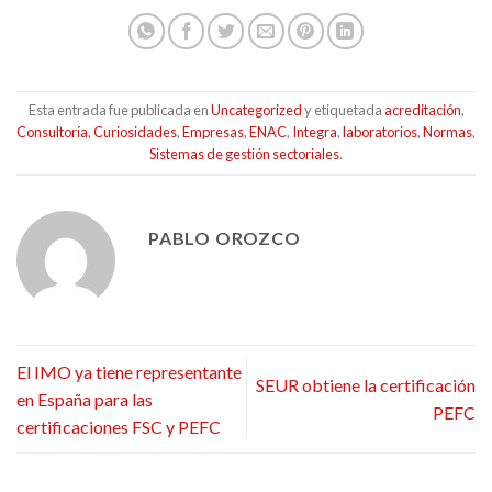
Esta entrada fue publicada en
Uncategorized
y etiquetada
acreditación
,
Consultoría
,
Curiosidades
,
Empresas
,
ENAC
,
Integra
,
laboratorios
,
Normas
,
Sistemas de gestión sectoriales
.
PABLO OROZCO
El IMO ya tiene representante
SEUR obtiene la certificación
en España para las
PEFC
certificaciones FSC y PEFC