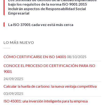
bajo los requisitos de la norma ISO 9001:2015
incluirán aspectos de Responsabilidad Social
Empresarial
La ISO 37001 cada vez está más cerca
LO MÁS NUEVO
CÓMO CERTIFICARSE EN ISO 14001
08/10/2025
CONOCE EL PROCESO DE CERTIFICACIÓN PARA ISO
9001
24/09/2025
Calcular la huella de carbono: la nueva ventaja competitiva
03/09/2025
ISO 45001: una inversión inteligente para tu empresa