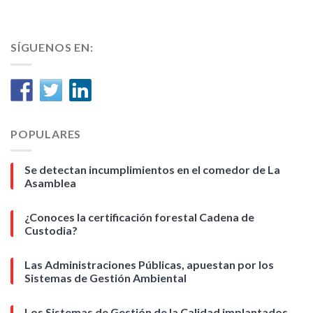
SÍGUENOS EN:
POPULARES
Se detectan incumplimientos en el comedor de La
Asamblea
¿Conoces la certificación forestal Cadena de
Custodia?
Las Administraciones Públicas, apuestan por los
Sistemas de Gestión Ambiental
Los Sistemas de Gestión de la Calidad implantados