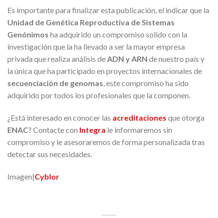
Es importante para finalizar esta publicación, el indicar que la
Unidad de Genética Reproductiva de Sistemas
Genónimos
ha adquirido un compromiso solido con la
investigación que la ha llevado a ser la mayor empresa
privada que realiza análisis de
ADN y ARN
de nuestro país y
la única que ha participado en proyectos internacionales de
secuenciación de genomas
, este compromiso ha sido
adquirido por todos los profesionales que la componen.
¿Está interesado en conocer las
acreditaciones
que otorga
ENAC
? Contacte con
Integra
le informaremos sin
compromiso y le asesoraremos de forma personalizada tras
detectar sus necesidades.
Imagen|
Cyblor