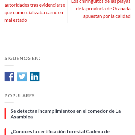
Los chiringuitos de las playas
autoridades tras evidenciarse
de la provincia de Granada
que comercializaba carne en
apuestan por la calidad
mal estado
SÍGUENOS EN:
POPULARES
Se detectan incumplimientos en el comedor de La
Asamblea
¿Conoces la certificación forestal Cadena de