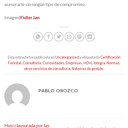
asesorarle sin ningún tipo de compromiso.
Imagen|
FidlerJan
Esta entrada fue publicada en
Uncategorized
y etiquetada
Certificación
Forestal
,
Consultoría
,
Curiosidades
,
Empresas
,
I+D+i
,
Integra
,
Normas
,
otros servicios de consultoría
,
Sistemas de gestión
.
PABLO OROZCO
Husi clausurada por las