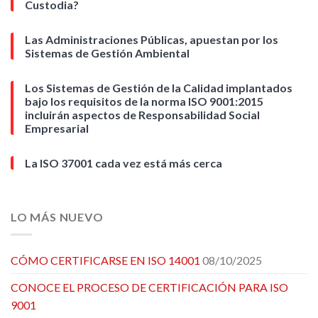
Custodia?
Las Administraciones Públicas, apuestan por los
Sistemas de Gestión Ambiental
Los Sistemas de Gestión de la Calidad implantados
bajo los requisitos de la norma ISO 9001:2015
incluirán aspectos de Responsabilidad Social
Empresarial
La ISO 37001 cada vez está más cerca
LO MÁS NUEVO
CÓMO CERTIFICARSE EN ISO 14001
08/10/2025
CONOCE EL PROCESO DE CERTIFICACIÓN PARA ISO
9001