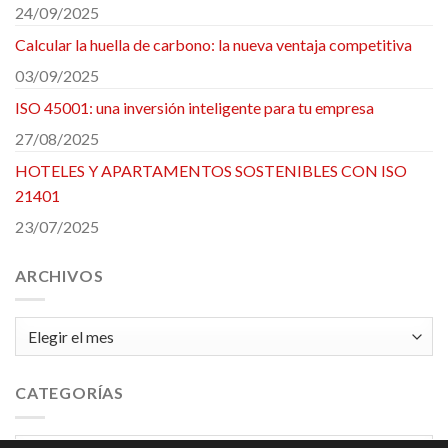
24/09/2025
Calcular la huella de carbono: la nueva ventaja competitiva
03/09/2025
ISO 45001: una inversión inteligente para tu empresa
27/08/2025
HOTELES Y APARTAMENTOS SOSTENIBLES CON ISO
21401
23/07/2025
ARCHIVOS
Archivos
CATEGORÍAS
Categorías