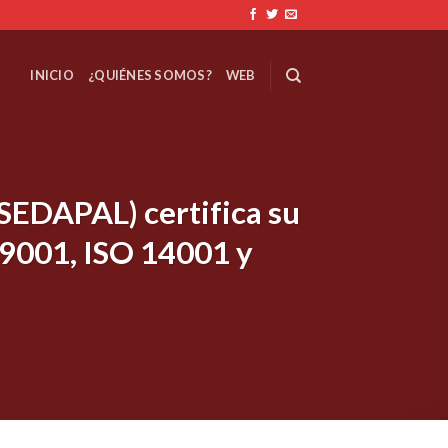
INICIO
¿QUIÉNES SOMOS?
WEB
(SEDAPAL) certifica su
 9001, ISO 14001 y