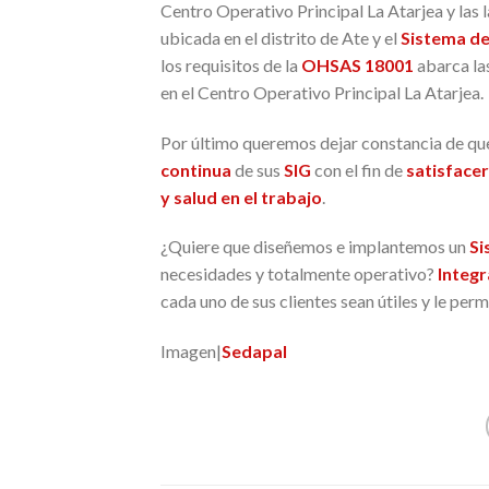
Centro Operativo Principal La Atarjea y las
ubicada en el distrito de Ate y el
Sistema de
los requisitos de la
OHSAS 18001
abarca las
en el Centro Operativo Principal La Atarjea.
Por último queremos dejar constancia de qu
continua
de sus
SIG
con el fin de
satisfacer
y salud en el trabajo
.
¿Quiere que diseñemos e implantemos un
Si
necesidades y totalmente operativo?
Integr
cada uno de sus clientes sean útiles y le pe
Imagen|
Sedapal