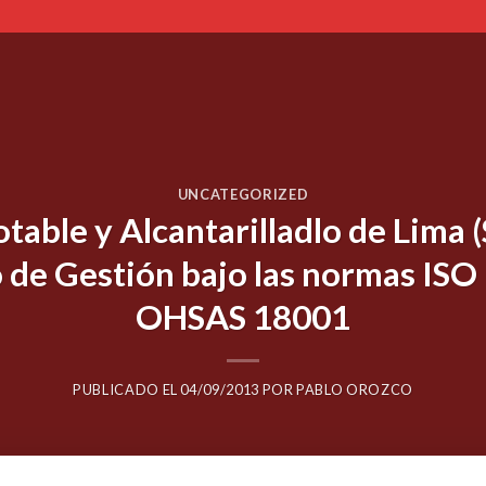
UNCATEGORIZED
otable y Alcantarilladlo de Lima 
 de Gestión bajo las normas ISO
OHSAS 18001
PUBLICADO EL
04/09/2013
POR
PABLO OROZCO