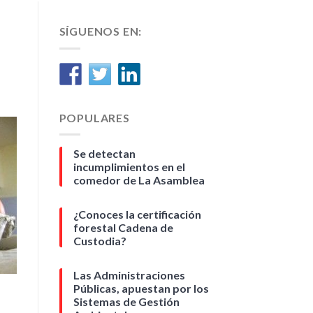
SÍGUENOS EN:
POPULARES
Se detectan
incumplimientos en el
comedor de La Asamblea
¿Conoces la certificación
forestal Cadena de
Custodia?
Las Administraciones
Públicas, apuestan por los
Sistemas de Gestión