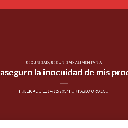
SEGURIDAD
,
SEGURIDAD ALIMENTARIA
aseguro la inocuidad de mis pro
PUBLICADO EL
14/12/2017
POR
PABLO OROZCO