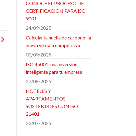
CONOCE EL PROCESO DE
CERTIFICACIÓN PARA ISO
9001
24/09/2025
Calcular la huella de carbono: la
nueva ventaja competitiva
03/09/2025
ISO 45001: una inversión
inteligente para tu empresa
27/08/2025
HOTELES Y
APARTAMENTOS
SOSTENIBLES CON ISO
21401
23/07/2025