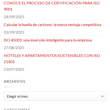
CONOCE EL PROCESO DE CERTIFICACIÓN PARA ISO
9001
24/09/2025
Calcular la huella de carbono: la nueva ventaja competitiva
03/09/2025
ISO 45001: una inversión inteligente para tu empresa
27/08/2025
HOTELES Y APARTAMENTOS SOSTENIBLES CON ISO
21401
23/07/2025
ARCHIVOS
Archivos
CATEGORÍAS