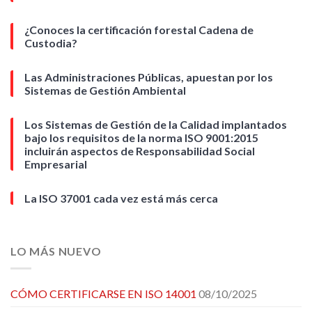
¿Conoces la certificación forestal Cadena de
Custodia?
Las Administraciones Públicas, apuestan por los
Sistemas de Gestión Ambiental
Los Sistemas de Gestión de la Calidad implantados
bajo los requisitos de la norma ISO 9001:2015
incluirán aspectos de Responsabilidad Social
Empresarial
La ISO 37001 cada vez está más cerca
LO MÁS NUEVO
CÓMO CERTIFICARSE EN ISO 14001
08/10/2025