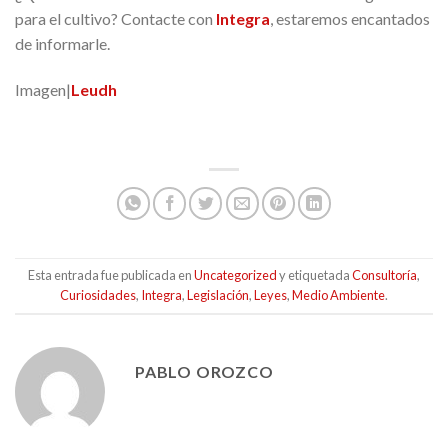
para el cultivo? Contacte con
Integra
, estaremos encantados
de informarle.
Imagen|
Leudh
Esta entrada fue publicada en
Uncategorized
y etiquetada
Consultoría
,
Curiosidades
,
Integra
,
Legislación
,
Leyes
,
Medio Ambiente
.
PABLO OROZCO