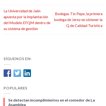
La Universidad de Jaén
Bodegas Tío Pepe, la primera
apuesta por la implantación
bodega de Jerez en obtener la
del Modelo EFQM dentro de
Q de Calidad Turística
su sistema de gestión
SÍGUENOS EN:
POPULARES
Se detectan incumplimientos en el comedor de La
Asamblea