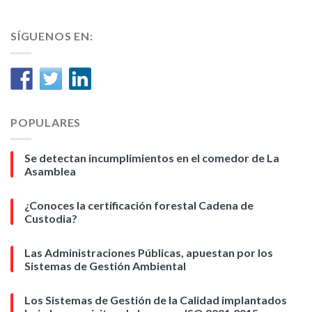
SÍGUENOS EN:
POPULARES
Se detectan incumplimientos en el comedor de La
Asamblea
¿Conoces la certificación forestal Cadena de
Custodia?
Las Administraciones Públicas, apuestan por los
Sistemas de Gestión Ambiental
Los Sistemas de Gestión de la Calidad implantados