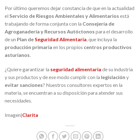
Por último queremos dejar constancia de que en la actualidad
el
Servicio de Riesgos Ambientales y Alimentarios
está
trabajando de forma conjunta con la
Consejería de
Agroganadería y Recursos Autóctonos
para el desarrollo
de un
Plan de
Seguridad Alimentaria
, que incluya la
producción primaria
en los propios
centros productivos
asturianos
.
¿Quiere garantizar la
seguridad alimentaria
de su industria
y sus productos y de ese modo cumplir con la
legislación
y
evitar sanciones
? Nuestros consultores expertos en la
materia, se encuentran a su disposición para atender sus
necesidades.
Imagen|
Clarita