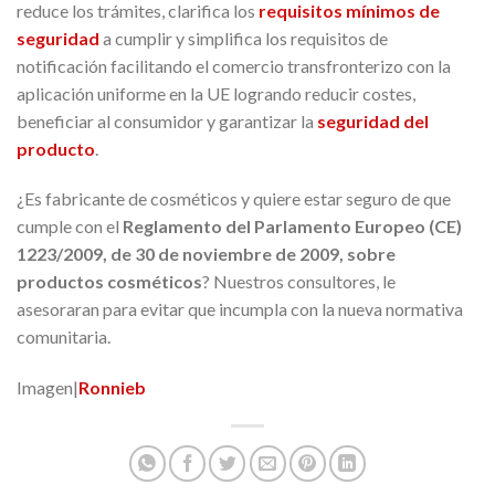
reduce los trámites, clarifica los
requisitos mínimos de
seguridad
a cumplir y simplifica los requisitos de
notificación facilitando el comercio transfronterizo con la
aplicación uniforme en la UE logrando reducir costes,
beneficiar al consumidor y garantizar la
seguridad del
producto
.
¿Es fabricante de cosméticos y quiere estar seguro de que
cumple con el
Reglamento del Parlamento Europeo (CE)
1223/2009, de 30 de noviembre de 2009, sobre
productos cosméticos
? Nuestros consultores, le
asesoraran para evitar que incumpla con la nueva normativa
comunitaria.
Imagen|
Ronnieb